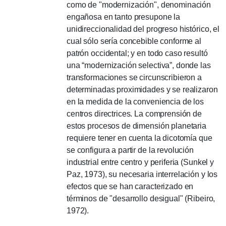
como de "modernización", denominación
engañosa en tanto presupone la
unidireccionalidad del progreso histórico, el
cual sólo sería concebible conforme al
patrón occidental;
y en todo caso resultó
una “modernización selectiva”, donde las
transformaciones se circunscribieron a
determinadas proximidades y se realizaron
en la medida de la conveniencia de los
centros directrices.
La comprensión de
estos procesos de dimensión planetaria
requiere tener en cuenta la dicotomía que
se configura a partir de la revolución
industrial entre centro y periferia (Sunkel y
Paz, 1973), su necesaria interrelación y los
efectos que se han caracterizado en
términos de "desarrollo desigual" (Ribeiro,
1972).