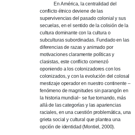
En América, la centralidad del
conflicto étnico deviene de las
supervivencias del pasado colonial y sus
secuelas, en el sentido de la colisión de la
cultura dominante con la cultura o
subculturas subordinadas.
Fundado en las
diferencias de razas y animado por
motivaciones claramente políticas y
clasistas, este conflicto comenzó
oponiendo a los colonizadores con los
colonizados, y con la evolución del colosal
mestizaje operador en nuestro continente –
fenómeno de magnitudes sin parangón en
la historia mundial− se fue tornando, más
allá de las categorías y las apariencias
raciales, en una cuestión problemática, una
grieta social y cultural que plantea una
opción de identidad (Montiel, 2000).