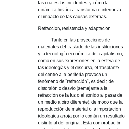
las cuales las incidentes, y cómo la
dinámica histórica transforma e interioriza
el impacto de las causas externas.
Refraccion, resistencia y adaptacion
Tanto en las proyecciones de
materiales del traslado de las instituciones
y la tecnología económica del capitalismo,
como en sus expresiones en la esfera de
las ideologías y el discurso, el trasplante
del centro a la periferia provoca un
fenómeno de "refracción", es decir, de
distorsión o desvío (semejante a la
refracción de la luz o el sonido al pasar de
un medio a otro diferente), de modo que la
reproducción de material o la importación
ideológica arroja por lo común un resultado
distinto al del original.
Esta comprobación