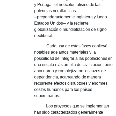
y Portugal;
el neocolonialismo de las
potencias noratlánticas
─preponderantemente Inglaterra y luego
Estados Unidos─ y la reciente
globalización o mundialización de signo
neoliberal.
Cada una de estas fases conllevó
notables adelantos materiales y la
posibilidad de integrar a las poblaciones en
una escala más amplia de civilización, pero
ahondaron y complejizaron los lazos de
dependencia, acarreando de manera
recurrente efectos disruptores y enormes
costos humanos para los países
subordinados.
Los proyectos que se implementan
han sido caracterizados generalmente