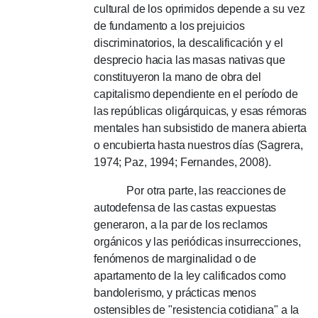
cultural de los oprimidos depende a su vez
de fundamento a los prejuicios
discriminatorios, la descalificación y el
desprecio hacia las masas nativas que
constituyeron la mano de obra del
capitalismo dependiente en el período de
las repúblicas oligárquicas, y esas rémoras
mentales han subsistido de manera abierta
o encubierta hasta nuestros días (Sagrera,
1974; Paz, 1994; Fernandes, 2008).
Por otra parte, las reacciones de
autodefensa de las castas expuestas
generaron, a la par de los reclamos
orgánicos y las periódicas insurrecciones,
fenómenos de marginalidad o de
apartamento de la ley calificados como
bandolerismo, y prácticas menos
ostensibles de "resistencia cotidiana" a la