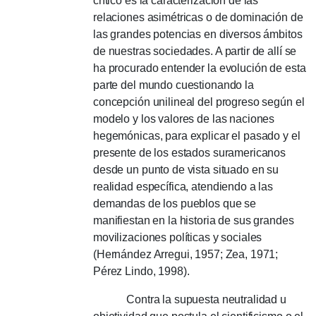
crítico es la caracterización de las
relaciones asimétricas o de dominación de
las grandes potencias en diversos ámbitos
de nuestras sociedades.
A partir de allí se
ha procurado entender la evolución de esta
parte del mundo cuestionando la
concepción unilineal del progreso según el
modelo y los valores de las naciones
hegemónicas, para explicar el pasado y el
presente de los estados suramericanos
desde un punto de vista situado en su
realidad específica, atendiendo a las
demandas de los pueblos que se
manifiestan en la historia de sus grandes
movilizaciones políticas y sociales
(Hernández Arregui, 1957; Zea, 1971;
Pérez Lindo, 1998).
Contra la supuesta neutralidad u