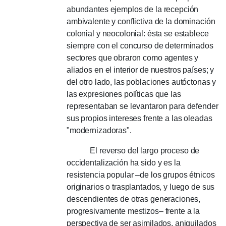
abundantes ejemplos de la recepción
ambivalente y conflictiva de la dominación
colonial y neocolonial: ésta se establece
siempre con el concurso de determinados
sectores que obraron como agentes y
aliados en el interior de nuestros países;
y
del otro lado, las poblaciones autóctonas y
las expresiones políticas que las
representaban se levantaron para defender
sus propios intereses frente a las oleadas
"modernizadoras".
El reverso del largo proceso de
occidentalización ha sido y es la
resistencia popular –de los grupos étnicos
originarios o trasplantados, y luego de sus
descendientes de otras generaciones,
progresivamente mestizos– frente a la
perspectiva de ser asimilados, aniquilados