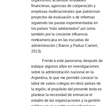
organismos, acuerdos, entidades
financieras, agencias de cooperación y
empresas multinacionales que patrocinan
proyectos de evaluación o de reformas
siguiendo las pautas experimentadas en
los países “más adelantados”,así como
también por la creciente influencia
norteamericana en las escuelas de
administración ( Barros y Padua Carrieri,
2013).
Frente a este panorama, después de
trabajar algunos años en investigaciones
sobre la administración nacional en la
Argentina, lo que me permitió conocer la
labor de varios colegas en otros países de
la región, el propósito del presente texto es
plantear la necesidad de enmarcar el
estudio de las organizaciones y la gestión