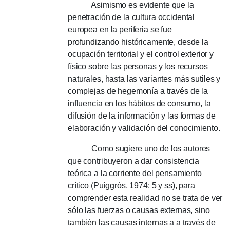
Asimismo es evidente que la
penetración de la cultura occidental
europea en la periferia se fue
profundizando históricamente, desde la
ocupación territorial y el control exterior y
físico sobre las personas y los recursos
naturales, hasta las variantes más sutiles y
complejas de hegemonía a través de la
influencia en los hábitos de consumo, la
difusión de la información y las formas de
elaboración y validación del conocimiento.
Como sugiere uno de los autores
que contribuyeron a dar consistencia
teórica a la corriente del pensamiento
crítico (Puiggrós, 1974: 5 y ss), para
comprender esta realidad no se trata de ver
sólo las fuerzas o causas externas, sino
también las causas internas a a través de