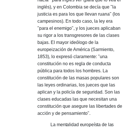
inglés), y en Colombia se decía que "la
justicia es para los que llevan ruana" (los
campesinos).
En todo caso, la ley era
"para el enemigo", y los jueces aplicaban
su rigor a los transgresores de las clases
bajas.
El mayor ideólogo de la
europeización de América (Sarmiento,
1853), lo expresó claramente: "una
constitución no es regla de conducta
pública para todos los hombres. La
constitución de las masas populares son
las leyes ordinarias, los jueces que las
aplican y la policía de seguridad. Son las
clases educadas las que necesitan una
constitución que asegure las libertades de
acción y de pensamiento".
La mentalidad europeísta de las