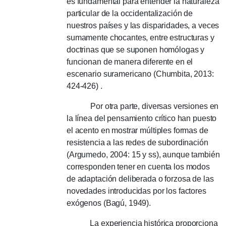
es fundamental para entender la naturaleza
particular de la occidentalización de
nuestros países y las disparidades, a veces
sumamente chocantes, entre estructuras y
doctrinas que se suponen homólogas y
funcionan de manera diferente en el
escenario suramericano (Chumbita, 2013:
424-426) .
Por otra parte, diversas versiones en
la línea del pensamiento crítico han puesto
el acento en mostrar múltiples formas de
resistencia a las redes de subordinación
(Argumedo, 2004: 15 y ss), aunque también
corresponden tener en cuenta los modos
de adaptación deliberada o forzosa de las
novedades introducidas por los factores
exógenos (Bagú, 1949).
La experiencia histórica proporciona