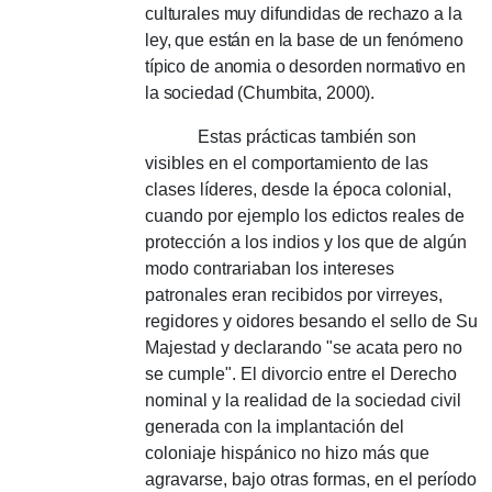
culturales muy difundidas de rechazo a la
ley, que están en la base de un fenómeno
típico de anomia o desorden normativo en
la sociedad (Chumbita, 2000).
Estas prácticas también son
visibles en el comportamiento de las
clases líderes, desde la época colonial,
cuando por ejemplo los edictos reales de
protección a los indios y los que de algún
modo contrariaban los intereses
patronales eran recibidos por virreyes,
regidores y oidores besando el sello de Su
Majestad y declarando "se acata pero no
se cumple".
El divorcio entre el Derecho
nominal y la realidad de la sociedad civil
generada con la implantación del
coloniaje hispánico no hizo más que
agravarse, bajo otras formas, en el período