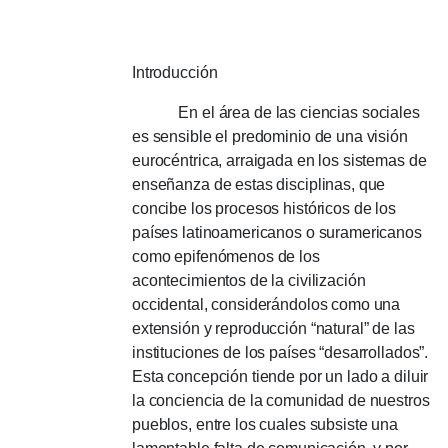
Introducción
En el área de las ciencias sociales
es sensible el predominio de una visión
eurocéntrica, arraigada en los sistemas de
enseñanza de estas disciplinas, que
concibe los procesos históricos de los
países latinoamericanos o suramericanos
como epifenómenos de los
acontecimientos de la civilización
occidental, considerándolos como una
extensión y reproducción “natural” de las
instituciones de los países “desarrollados”.
Esta concepción tiende por un lado a diluir
la conciencia de la comunidad de nuestros
pueblos, entre los cuales subsiste una