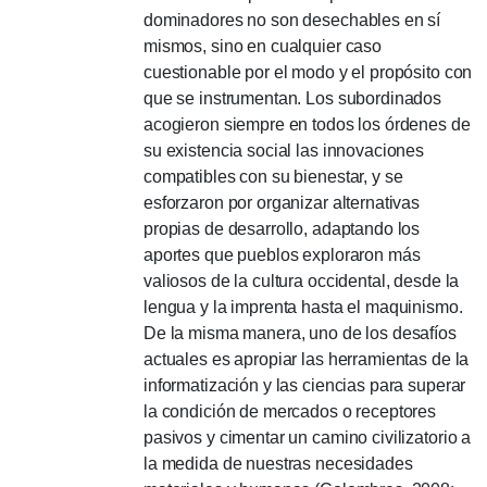
dominadores no son desechables en sí
mismos, sino en cualquier caso
cuestionable por el modo y el propósito con
que se instrumentan.
Los subordinados
acogieron siempre en todos los órdenes de
su existencia social las innovaciones
compatibles con su bienestar, y se
esforzaron por organizar alternativas
propias de desarrollo, adaptando los
aportes que pueblos exploraron más
valiosos de la cultura occidental, desde la
lengua y la imprenta hasta el maquinismo.
De la misma manera, uno de los desafíos
actuales es apropiar las herramientas de la
informatización y las ciencias para superar
la condición de mercados o receptores
pasivos y cimentar un camino civilizatorio a
la medida de nuestras necesidades