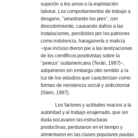
sujeción a los amos o la explotación
laboral.
Los comportamientos de trabajo a
desgano, "arrastrando los pies", con
descubrimiento, causando daños a las
instalaciones, percibidos por los patrones
como indolencia, haraganería o malicia
−que incluso dieron pie a las teorizaciones
de los científicos positivistas sobre la
"pereza" sudamericana (Terán, 1987)−,
adquirieron sin embargo otro sentido a la
luz de los estudios que caracterizan como
formas de resistencia social y anticolonial
(Stern, 1987).
Los factores y actitudes reacios a la
autoridad y al trabajo enajenado, que sin
duda socavaron las estructuras
productivas, perduraron en el tiempo y
alimentaron en las clases populares pautas