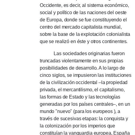
Occidente, es decir, al sistema económico,
social y político de las naciones del oeste
de Europa, donde se fue constituyendo el
centro del mercado capitalista mundial,
sobre la base de la explotación colonialista
que se realizó en éste y otros continentes.
Las sociedades originarias fueron
truncadas violentamente en sus propias
posibilidades de desarrollo.
A lo largo de
cinco siglos, se impusieron las instituciones
de la civilización occidental –la propiedad
privada, el mercantilismo, el capitalismo,
las formas de Estado y las tecnologías
generadas por los países centrales–, en un
mundo "nuevo" (para los europeos ), a
través de sucesivas etapas: la conquista y
la colonización por los imperios que
constituían la vanguardia europea, España