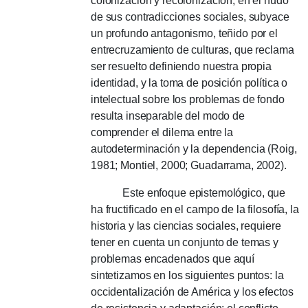
colonización y recolonización, en el nudo
de sus contradicciones sociales, subyace
un profundo antagonismo, teñido por el
entrecruzamiento de culturas, que reclama
ser resuelto definiendo nuestra propia
identidad, y la toma de posición política o
intelectual sobre los problemas de fondo
resulta inseparable del modo de
comprender el dilema entre la
autodeterminación y la dependencia (Roig,
1981; Montiel, 2000; Guadarrama, 2002).
Este enfoque epistemológico, que
ha fructificado en el campo de la filosofía, la
historia y las ciencias sociales, requiere
tener en cuenta un conjunto de temas y
problemas encadenados que aquí
sintetizamos en los siguientes puntos: la
occidentalización de América y los efectos