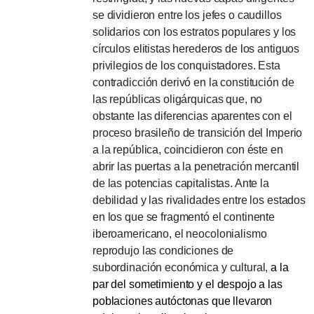
se dividieron entre los jefes o caudillos
solidarios con los estratos populares y los
círculos elitistas herederos de los antiguos
privilegios de los conquistadores.
Esta
contradicción derivó en la constitución de
las repúblicas oligárquicas que, no
obstante las diferencias aparentes con el
proceso brasileño de transición del Imperio
a la república, coincidieron con éste en
abrir las puertas a la penetración mercantil
de las potencias capitalistas.
Ante la
debilidad y las rivalidades entre los estados
en los que se fragmentó el continente
iberoamericano, el neocolonialismo
reprodujo las condiciones de
subordinación económica y cultural,
a la
par del sometimiento y el despojo a las
poblaciones autóctonas que llevaron