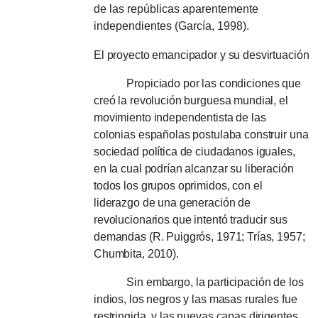
de las repúblicas aparentemente
independientes (García, 1998).
El proyecto emancipador y su desvirtuación
Propiciado por las condiciones que
creó la revolución burguesa mundial, el
movimiento independentista de las
colonias españolas postulaba construir una
sociedad política de ciudadanos iguales,
en la cual podrían alcanzar su liberación
todos los grupos oprimidos, con el
liderazgo de una generación de
revolucionarios que intentó traducir sus
demandas (R. Puiggrós, 1971; Trías, 1957;
Chumbita, 2010).
Sin embargo, la participación de los
indios, los negros y las masas rurales fue
restringida, y las nuevas capas dirigentes