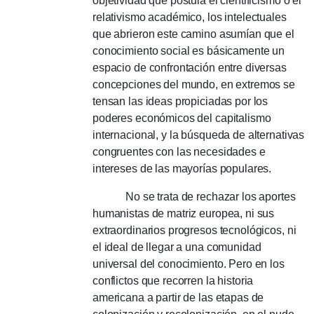
objetividad que postula el cientificismo o el
relativismo académico, los intelectuales
que abrieron este camino asumían que el
conocimiento social es básicamente un
espacio de confrontación entre diversas
concepciones del mundo, en extremos se
tensan las ideas propiciadas por los
poderes económicos del capitalismo
internacional, y la búsqueda de alternativas
congruentes con las necesidades e
intereses de las mayorías populares.
No se trata de rechazar los aportes
humanistas de matriz europea, ni sus
extraordinarios progresos tecnológicos, ni
el ideal de llegar a una comunidad
universal del conocimiento.
Pero en los
conflictos que recorren la historia
americana a partir de las etapas de