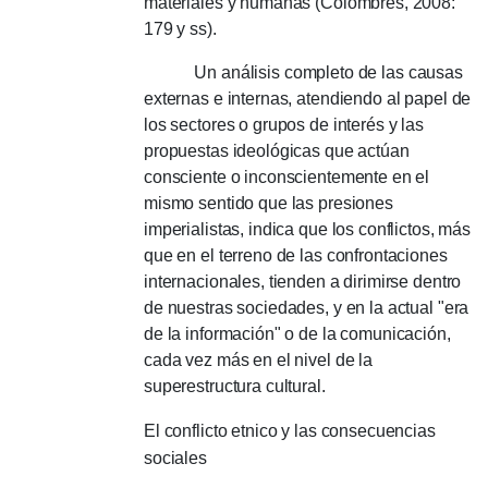
materiales y humanas (Colombres, 2008:
179 y ss).
Un análisis completo de las causas
externas e internas, atendiendo al papel de
los sectores o grupos de interés y las
propuestas ideológicas que actúan
consciente o inconscientemente en el
mismo sentido que las presiones
imperialistas, indica que los conflictos, más
que en el terreno de las confrontaciones
internacionales, tienden a dirimirse dentro
de nuestras sociedades, y en la actual "era
de la información" o de la comunicación,
cada vez más en el nivel de la
superestructura cultural.
El conflicto etnico y las consecuencias
sociales