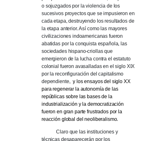
o sojuzgados por la violencia de los
sucesivos proyectos que se impusieron en
cada etapa, destruyendo los resultados de
la etapa anterior.
Así como las mayores
civilizaciones indoamericanas fueron
abatidas por la conquista española, las
sociedades hispano-criollas que
emergieron de la lucha contra el estatuto
colonial fueron avasalladas en el siglo XIX
por la reconfiguración del capitalismo
dependiente,
y los ensayos del siglo XX
para regenerar la autonomía de las
repúblicas sobre las bases de la
industrialización y la democratización
fueron en gran parte frustrados por la
reacción global del neoliberalismo.
Claro que las instituciones y
técnicas desaparecerán por los