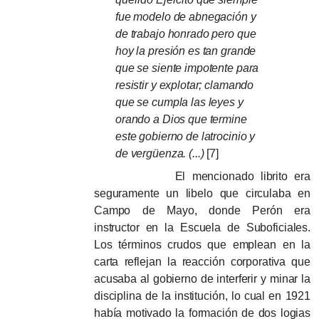
fue modelo de abnegación y
de trabajo honrado pero que
hoy la presión es tan grande
que se siente impotente para
resistir y explotar;
clamando
que se cumpla las leyes y
orando a Dios que termine
este gobierno de latrocinio y
de vergüenza.
(...)
[7]
El mencionado librito era
seguramente un libelo que circulaba en
Campo de Mayo, donde Perón era
instructor en la Escuela de Suboficiales.
Los términos crudos que emplean en la
carta reflejan la reacción corporativa que
acusaba al gobierno de interferir y minar la
disciplina de la institución, lo cual en 1921
había motivado la formación de dos logias