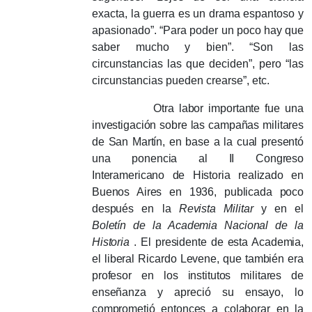
exacta, la guerra es un drama espantoso y
apasionado”.
“Para poder un poco hay que
saber mucho y bien”.
“Son las
circunstancias las que deciden”, pero “las
circunstancias pueden crearse”, etc.
Otra labor importante fue una
investigación sobre las campañas militares
de San Martín, en base a la cual presentó
una ponencia al II Congreso
Interamericano de Historia realizado en
Buenos Aires en 1936, publicada poco
después en la
Revista Militar
y en el
Boletín de la Academia Nacional de la
Historia
.
El
presidente de esta Academia,
el liberal Ricardo Levene, que también era
profesor en los institutos militares de
enseñanza y apreció su ensayo, lo
comprometió entonces a colaborar en la