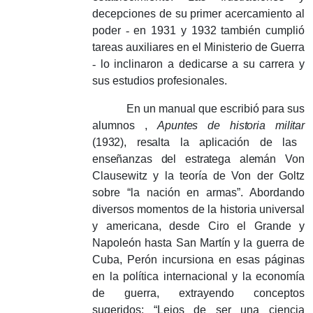
decepciones de su primer acercamiento al
poder
-
en 1931 y 1932 también cumplió
tareas auxiliares en el Ministerio de Guerra
-
lo inclinaron a dedicarse a su carrera y
sus estudios profesionales.
En un manual que escribió para sus
alumnos
,
Apuntes de historia militar
(1932), resalta la aplicación de las
enseñanzas del estratega alemán
Von
Clausewitz y la teoría de Von der Goltz
sobre “la nación en armas”.
Abordando
diversos momentos de la historia universal
y americana, desde Ciro el Grande y
Napoleón hasta San Martín y la guerra de
Cuba, Perón incursiona en esas páginas
en la política internacional y la economía
de guerra, extrayendo conceptos
sugeridos: “Lejos de ser una ciencia