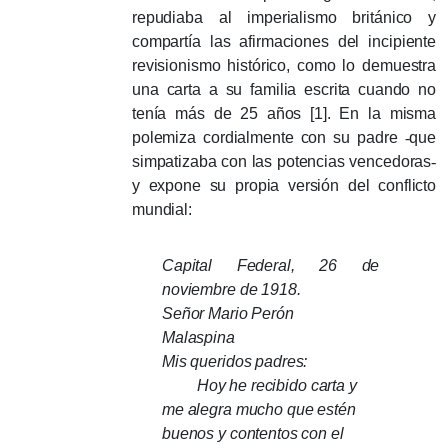
repudiaba al imperialismo británico y
compartía las afirmaciones del incipiente
revisionismo histórico, como lo demuestra
una carta a su familia escrita cuando no
tenía más de 25 años [1].
En la misma
polemiza cordialmente con su padre
-
que
simpatizaba con las potencias vencedoras
-
y expone su propia versión del conflicto
mundial:
Capital Federal, 26 de
noviembre de 1918.
Señor Mario Perón
Malaspina
Mis queridos padres:
Hoy he recibido carta y
me alegra mucho que estén
buenos y contentos con el