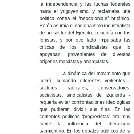
la independencia y las luchas federales
hasta el yrigoyenismo, y reclamaba una
política contra el “neocoloniaje” británico.
Perón asumía el nacionalismo industrialista
de un sector del Ejército, coincidía con los
forjistas, y por otro lado impulsaba las
críticas de los sindicalistas que lo
apoyaban, provenientes de diversos
orígenes marxistas y anarquistas.
La dinámica del movimiento que
lideró, sumando diferentes vertientes
-
sectores radicales, conservadores,
socialistas, sindicalistas de izquierda
-
requería evitar confrontaciones ideológicas
que pudieran dividir sus filas.
En las
corrientes políticas “progresistas” era muy
fuerte la influencia del liberalismo
sarmientino.
En los debates públicos de la