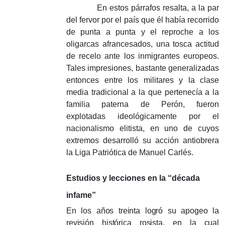
En estos párrafos resalta, a la par
del fervor por el país que él había recorrido
de punta a punta y el reproche a los
oligarcas afrancesados, una tosca actitud
de recelo ante los inmigrantes europeos.
Tales impresiones, bastante generalizadas
entonces entre los militares y la clase
media tradicional a la que pertenecía a la
familia paterna de Perón, fueron
explotadas ideológicamente por el
nacionalismo elitista, en uno de cuyos
extremos desarrolló su acción antiobrera
la Liga Patriótica de Manuel Carlés.
Estudios y lecciones en la “década
infame”
En los años treinta logró su apogeo la
revisión histórica rosista, en la cual