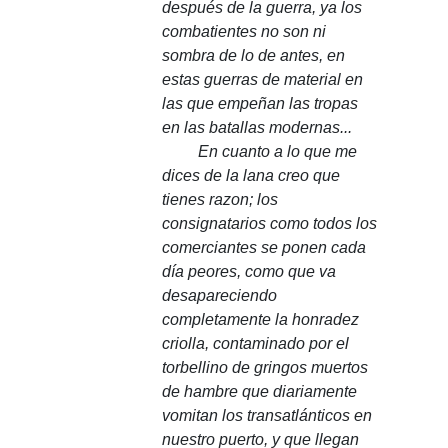
después de la guerra, ya los
combatientes no son ni
sombra de lo de antes, en
estas guerras de material en
las que empeñan las tropas
en las batallas modernas...
En cuanto a lo que me
dices de la lana creo que
tienes razon;
los
consignatarios como todos los
comerciantes se ponen cada
día peores, como que va
desapareciendo
completamente la honradez
criolla, contaminado por el
torbellino de gringos muertos
de hambre que diariamente
vomitan los transatlánticos en
nuestro puerto, y que llegan