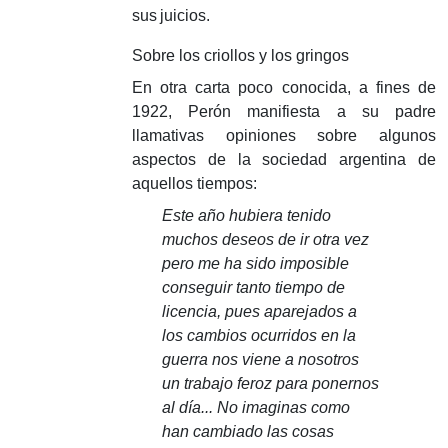
sus juicios.
Sobre los criollos y los gringos
En otra carta poco conocida, a fines de
1922, Perón manifiesta a su padre
llamativas opiniones sobre algunos
aspectos de la sociedad argentina de
aquellos tiempos:
Este año hubiera tenido
muchos deseos de ir otra vez
pero me ha sido imposible
conseguir tanto tiempo de
licencia, pues aparejados a
los cambios ocurridos en la
guerra nos viene a nosotros
un trabajo feroz para ponernos
al día... No imaginas como
han cambiado las cosas