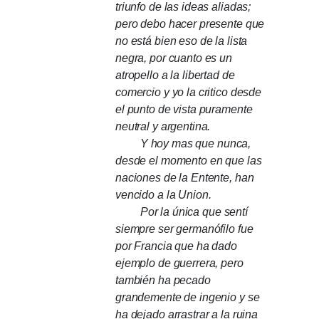
triunfo de las ideas aliadas;
pero debo hacer presente que
no está bien eso de la lista
negra, por cuanto es un
atropello a la libertad de
comercio y yo la critico desde
el punto de vista puramente
neutral y argentina.
Y hoy mas que nunca,
desde el momento en que las
naciones de la Entente, han
vencido a la Union.
Por la única que sentí
siempre ser germanófilo fue
por Francia que ha dado
ejemplo de guerrera, pero
también ha pecado
grandemente de ingenio y se
ha dejado arrastrar a la ruina