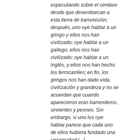
especulando sobre el centavo
desde que desembarcan a
esta tierra de transmisión;
después, uno oye hablar a un
gringo y ellos nos han
civilizado;
oye hablar a un
gallego, ellos nos han
civilizado;
oye hablar a un
inglés, y ellos nos han hecho
los ferrocarriles;
en fin, los
gringos nos han dado vida,
civilización y grandeza y no se
acuerdan que cuando
aparecieron eran barrenderos,
sirvientes y peones.
Sin
embargo, si uno los oye
hablar parece que cada uno
de ellos hubiera fundado una
universidad (...)