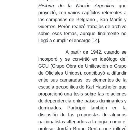
Historia
de la Nación Argentina
que
proyectó, con varios capítulos referentes a
las campañas de Belgrano , San Martín y
Güemes.
Perón realizó trabajos de archivo
sobre esos temas, aunque finalmente no
llegó a cumplir el encargo [14].
A partir de 1942, cuando se
incorporó y se convirtió en ideólogo del
GOU (Grupo Obra de Unificación o Grupo
de Oficiales Unidos), contribuyó a difundir
entre sus camaradas los elementos de la
escuela geopolítica de Karl Haushofer, que
proporcionó una tesis sobre las relaciones
de dependencia entre países dominantes y
dominados.
Participó también en la
discusión de las propuestas de algunos
nacionalistas allegados a la logia, como el
profesor Jordán Bruno Genta, que influyó