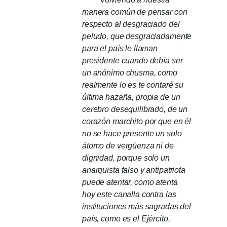
manera común de pensar con
respecto al desgraciado del
peludo, que desgraciadamente
para el país le llaman
presidente cuando debía ser
un anónimo chusma, como
realmente lo es te contaré su
última hazaña, propia de un
cerebro desequilibrado, de un
corazón marchito por que en él
no se hace presente un solo
átomo de vergüenza ni de
dignidad, porque solo un
anarquista falso y antipatriota
puede atentar, como atenta
hoy este canalla contra las
instituciones más sagradas del
país, como es el Ejército,