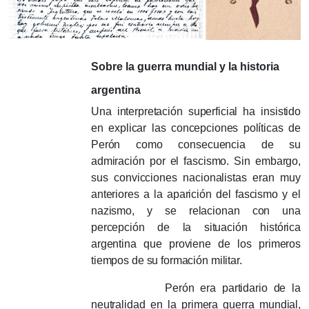
Sobre la guerra mundial y la historia
argentina
Una interpretación superficial ha insistido
en explicar las concepciones políticas de
Perón como consecuencia de su
admiración por el fascismo.
Sin embargo,
sus convicciones nacionalistas eran muy
anteriores a la aparición del fascismo y el
nazismo, y se relacionan con una
percepción de la situación histórica
argentina que proviene de los primeros
tiempos de su formación militar.
Perón era partidario de la
neutralidad en la primera guerra mundial,