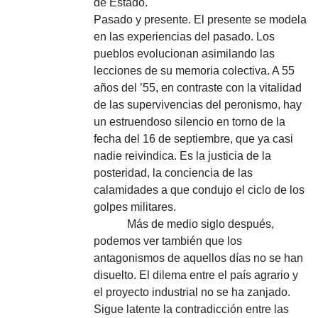
de Estado.
Pasado y presente.
El presente se modela
en las experiencias del pasado. Los
pueblos evolucionan asimilando las
lecciones de su memoria colectiva. A 55
años del ’55, en contraste con la vitalidad
de las supervivencias del peronismo, hay
un estruendoso silencio en torno de la
fecha del 16 de septiembre, que ya casi
nadie reivindica. Es la justicia de la
posteridad, la conciencia de las
calamidades a que condujo el ciclo de los
golpes militares.
Más de medio siglo después,
podemos ver también que los
antagonismos de aquellos días no se han
disuelto. El dilema entre el país agrario y
el proyecto industrial no se ha zanjado.
Sigue latente la contradicción entre las