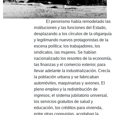
El peronismo había remodelado las
instituciones y las funciones del Estado,
desplazando a los círculos de la oligarquía
y legitimando nuevos protagonistas de la
escena política: los trabajadores, los
sindicatos, las mujeres. Se habían
nacionalizado los resortes de la economía,
las finanzas y el comercio exterior, para
llevar adelante la industrialización. Crecía
la población urbana y se fabricaban
automóviles, maquinarias y aviones. El
pleno empleo y la redistribución de
ingresos, el sistema jubilatorio universal,
los servicios gratuitos de salud y
educación, los créditos para vivienda,
entre otras conquistas, acortaban la