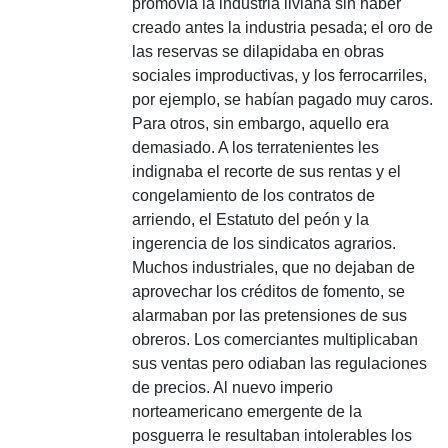
promovía la industria liviana sin haber
creado antes la industria pesada; el oro de
las reservas se dilapidaba en obras
sociales improductivas, y los ferrocarriles,
por ejemplo, se habían pagado muy caros.
Para otros, sin embargo, aquello era
demasiado. A los terratenientes les
indignaba el recorte de sus rentas y el
congelamiento de los contratos de
arriendo, el Estatuto del peón y la
ingerencia de los sindicatos agrarios.
Muchos industriales, que no dejaban de
aprovechar los créditos de fomento, se
alarmaban por las pretensiones de sus
obreros. Los comerciantes multiplicaban
sus ventas pero odiaban las regulaciones
de precios. Al nuevo imperio
norteamericano emergente de la
posguerra le resultaban intolerables los