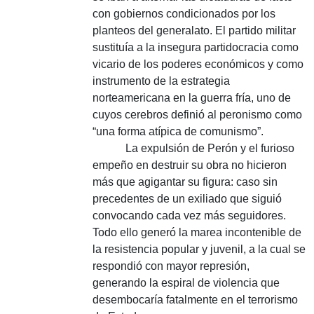
con gobiernos condicionados por los
planteos del generalato. El partido militar
sustituía a la insegura partidocracia como
vicario de los poderes económicos y como
instrumento de la estrategia
norteamericana en la guerra fría, uno de
cuyos cerebros definió al peronismo como
“una forma atípica de comunismo”.
La expulsión de Perón y el furioso
empeño en destruir su obra no hicieron
más que agigantar su figura: caso sin
precedentes de un exiliado que siguió
convocando cada vez más seguidores.
Todo ello generó la marea incontenible de
la resistencia popular y juvenil, a la cual se
respondió con mayor represión,
generando la espiral de violencia que
desembocaría fatalmente en el terrorismo