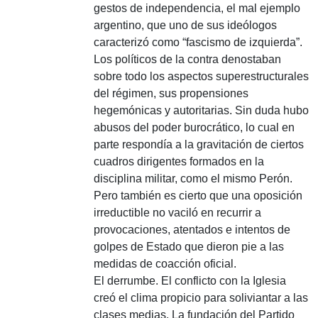
gestos de independencia, el mal ejemplo
argentino, que uno de sus ideólogos
caracterizó como “fascismo de izquierda”.
Los políticos de la contra denostaban
sobre todo los aspectos superestructurales
del régimen, sus propensiones
hegemónicas y autoritarias. Sin duda hubo
abusos del poder burocrático, lo cual en
parte respondía a la gravitación de ciertos
cuadros dirigentes formados en la
disciplina militar, como el mismo Perón.
Pero también es cierto que una oposición
irreductible no vaciló en recurrir a
provocaciones, atentados e intentos de
golpes de Estado que dieron pie a las
medidas de coacción oficial.
El derrumbe.
El conflicto con la Iglesia
creó el clima propicio para soliviantar a las
clases medias. La fundación del Partido