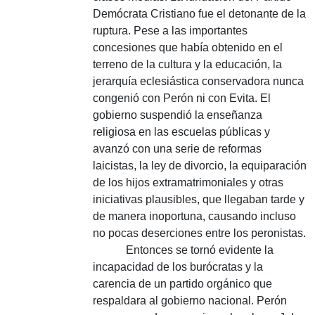
Demócrata Cristiano fue el detonante de la
ruptura. Pese a las importantes
concesiones que había obtenido en el
terreno de la cultura y la educación, la
jerarquía eclesiástica conservadora nunca
congenió con Perón ni con Evita. El
gobierno suspendió la enseñanza
religiosa en las escuelas públicas y
avanzó con una serie de reformas
laicistas, la ley de divorcio, la equiparación
de los hijos extramatrimoniales y otras
iniciativas plausibles, que llegaban tarde y
de manera inoportuna, causando incluso
no pocas deserciones entre los peronistas.
Entonces se tornó evidente la
incapacidad de los burócratas y la
carencia de un partido orgánico que
respaldara al gobierno nacional. Perón