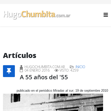
Artículos
HUGOCHUMBITA.COM.AR
INICIO
04 ENERO 2016
VISTO: 4259
A 55 años del '55
publicado en el periódico
Miradas al sur
, 19 de septiembre 2010