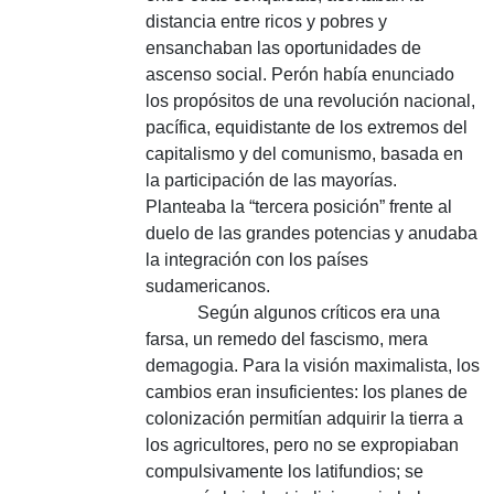
distancia entre ricos y pobres y
ensanchaban las oportunidades de
ascenso social. Perón había enunciado
los propósitos de una revolución nacional,
pacífica, equidistante de los extremos del
capitalismo y del comunismo, basada en
la participación de las mayorías.
Planteaba la “tercera posición” frente al
duelo de las grandes potencias y anudaba
la integración con los países
sudamericanos.
Según algunos críticos era una
farsa, un remedo del fascismo, mera
demagogia. Para la visión maximalista, los
cambios eran insuficientes: los planes de
colonización permitían adquirir la tierra a
los agricultores, pero no se expropiaban
compulsivamente los latifundios; se