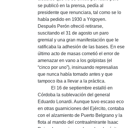
se publicó en la prensa, pedía al
presidente que renunciara, tal como se lo
había pedido en 1930 a Yrigoyen.
Después Perón ofreció retirarse,
suscitando el 31 de agosto un paro
gremial y una gran manifestación que le
ratificaba la adhesión de las bases. En ese
último acto de masas cometió el error de
amenazar en vano a los golpistas (el
“cinco por uno”), insinuando represalias
que nunca había tomado antes y que
tampoco iba a llevar a la práctica.
El 16 de septiembre estalló en
Córdoba la sublevación del general
Eduardo Lonardi. Aunque tuvo escaso eco
en otras guarniciones del Ejército, contaba
con el alzamiento de Puerto Belgrano y la
flota al mando del contraalmirante Isaac