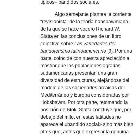
típicos– bandidos sociales.
Algo semejante plantea la corriente
“revisionista” de la teoría hobsbawmiana,
de la que se hace vocero Richard W.
Slatta en las conclusiones de un libro
colectivo sobre
Las variedades del
bandolerismo latinoamericano
[9].
Por una
parte, coincide con nuestra apreciación al
mostrar que las poblaciones agrarias
sudamericanas presentan una gran
diversidad de estructuras, alejándose del
modelo de las sociedades arcaicas del
Mediterráneo y Europa consideradas por
Hobsbawm.
Por otra parte, retomando la
posición de Blok, Slatta concluye que, por
debajo del mito, en estas latitudes no
aparece el «bandido social» sino más bien
otros que, antes que expresar la genuina