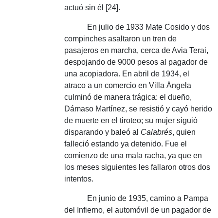
actuó sin él [24].
En julio de 1933 Mate Cosido y dos
compinches asaltaron un tren de
pasajeros en marcha, cerca de Avia Terai,
despojando de 9000 pesos al pagador de
una acopiadora.
En abril de 1934, el
atraco a un comercio en Villa Ángela
culminó de manera trágica: el dueño,
Dámaso Martínez, se resistió y cayó herido
de muerte en el tiroteo;
su mujer siguió
disparando y baleó al
Calabrés
, quien
falleció estando ya detenido.
Fue el
comienzo de una mala racha, ya que en
los meses siguientes les fallaron otros dos
intentos.
En junio de 1935, camino a Pampa
del Infierno, el automóvil de un pagador de