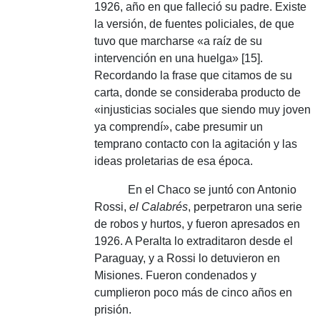
1926, año en que falleció su padre.
Existe
la versión, de fuentes policiales, de que
tuvo que marcharse «a raíz de su
intervención en una huelga» [15].
Recordando la frase que citamos de su
carta, donde se consideraba producto de
«injusticias sociales que siendo muy joven
ya comprendí», cabe presumir un
temprano contacto con la agitación y las
ideas proletarias de esa época.
En el Chaco se juntó con Antonio
Rossi,
el Calabrés
, perpetraron una serie
de robos y hurtos, y fueron apresados ​​en
1926. A Peralta lo extraditaron desde el
Paraguay, y a Rossi lo detuvieron en
Misiones.
Fueron condenados y
cumplieron poco más de cinco años en
prisión.