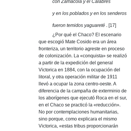
con Zamacola y el Calabrés
y en los poblados y en los senderos
fueron temidos yaguareté
.
[17]
¿Por qué el Chaco?
El escenario
que escogió Mate Cosido era un área
fronteriza, un territorio agreste en proceso
de colonización.
La «conquista» se realizó
a partir de la expedición del general
Victorica en 1884, con la ocupación del
litoral, y otra operación militar de 1911
llevó a ocupar la zona centro-oeste.
A
diferencia de la campaña de exterminio de
los aborígenes que ejecutó Roca en el sur,
en el Chaco se practicó la «reducción».
No por contemplaciones humanitarias,
sino porque, como explicara el mismo
Victorica, «estas tribus proporcionarán