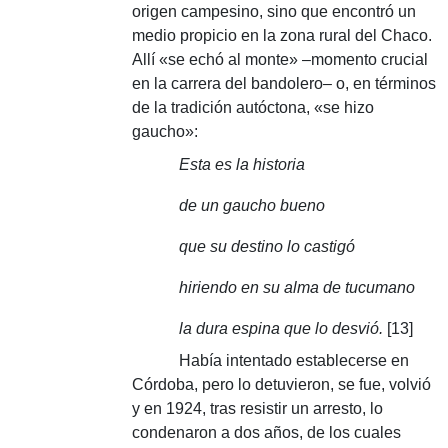
origen campesino, sino que encontró un
medio propicio en la zona rural del Chaco.
Allí «se echó al monte» –momento crucial
en la carrera del bandolero– o, en términos
de la tradición autóctona, «se hizo
gaucho»:
Esta es la historia
de un gaucho bueno
que su destino lo castigó
hiriendo en su alma de tucumano
la dura espina que lo desvió.
[13]
Había intentado establecerse en
Córdoba, pero lo detuvieron, se fue, volvió
y en 1924, tras resistir un arresto, lo
condenaron a dos años, de los cuales