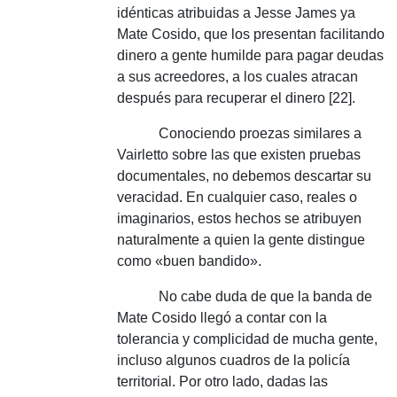
idénticas atribuidas a Jesse James ya
Mate Cosido, que los presentan facilitando
dinero a gente humilde para pagar deudas
a sus acreedores, a los cuales atracan
después para recuperar el dinero [22].
Conociendo proezas similares a
Vairletto sobre las que existen pruebas
documentales, no debemos descartar su
veracidad.
En cualquier caso, reales o
imaginarios, estos hechos se atribuyen
naturalmente a quien la gente distingue
como «buen bandido».
No cabe duda de que la banda de
Mate Cosido llegó a contar con la
tolerancia y complicidad de mucha gente,
incluso algunos cuadros de la policía
territorial.
Por otro lado, dadas las