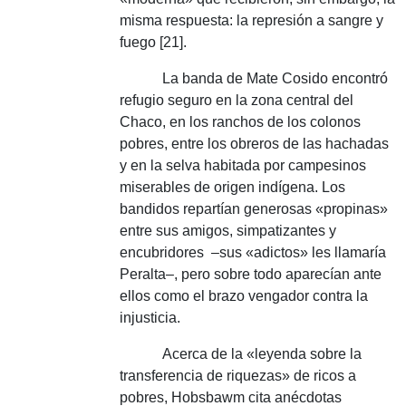
misma respuesta: la represión a sangre y
fuego [21].
La banda de Mate Cosido encontró
refugio seguro en la zona central del
Chaco, en los ranchos de los colonos
pobres, entre los obreros de las hachadas
y en la selva habitada por campesinos
miserables de origen indígena.
Los
bandidos repartían generosas «propinas»
entre sus amigos, simpatizantes y
encubridores
–
sus «adictos» les llamaría
Peralta–, pero sobre todo aparecían ante
ellos como el brazo vengador contra la
injusticia.
Acerca de la «leyenda sobre la
transferencia de riquezas» de ricos a
pobres, Hobsbawm cita anécdotas