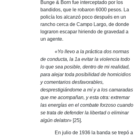
Bunge & Born fue interceptado por los
bandidos, que le robaron 6000 pesos.
La
policía los alcanzó poco después en un
rancho cerca de Campo Largo, de donde
lograron escapar hiriendo de gravedad a
un agente.
«Yo llevo a la práctica dos normas
de conducta, la 1a evitar la violencia todo
lo que sea posible, dentro de mi realidad,
para alejar toda posibilidad de homicidios
y comentarios desfavorables,
desprestigiándome a mí y a los camaradas
que me acompañan, y esta otra: extremar
las energías en el combate forzoso cuando
se trata de defender la libertad o eliminar
algún delator»
[25].
En julio de 1936 la banda se trepó a