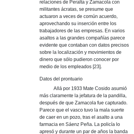
relaciones de Peralta y Zamacola con
militantes ácratas, se presume que
actuaron a veces de común acuerdo,
aprovechando su inserción entre los
trabajadores de las empresas.
En varios
asaltos a las grandes compañías parece
evidente que contaban con datos precisos
sobre la localización y movimientos de
dinero que sólo pudieron conocer por
medio de los empleados [23].
Datos del prontuario
Allá por 1933 Mate Cosido asumió
más claramente la jefatura de la pandilla,
después de que Zamacola fue capturado.
Parece que el vasco tuvo la mala suerte
de caer en un pozo, tras el asalto a una
farmacia en Sáenz Peña.
La policía lo
apresó y durante un par de años la banda