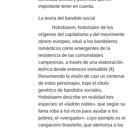
importante tener en cuenta.
La teoria del bandido social
Hobsbawm, historiador de los
orígenes del capitalismo y del movimiento
obrero europeo, situó a los bandoleros
románticos como emergentes de la
resistencia de las comunidades
campesinas, a través de una elaboración
teórica desde entonces ineludible [4].
Resumiendo la visión de casi un centenar
de estos personajes, bajo el rótulo
genérico de
bandidos sociales
,
Hobsbawm describe en realidad tres
especies: el «ladrón noble», que según su
fama roba a los ricos para ayudar a los
pobres;
el «vengador», cuyo ejemplo es el
cangaceiro
brasileño, que aterroriza a los