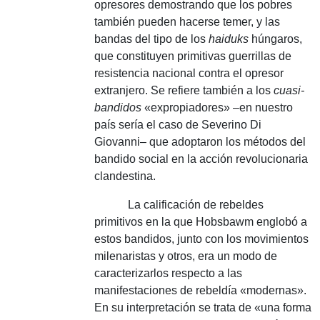
opresores demostrando que los pobres
también pueden hacerse temer, y las
bandas del tipo de los
haiduks
húngaros,
que constituyen primitivas guerrillas de
resistencia nacional contra el opresor
extranjero.
Se refiere también a los
cuasi-
bandidos
«expropiadores» –en nuestro
país sería el caso de Severino Di
Giovanni– que adoptaron los métodos del
bandido social en la acción revolucionaria
clandestina.
La calificación de rebeldes
primitivos en la que Hobsbawm englobó a
estos bandidos, junto con los movimientos
milenaristas y otros, era un modo de
caracterizarlos respecto a las
manifestaciones de rebeldía «modernas».
En su interpretación se trata de «una forma