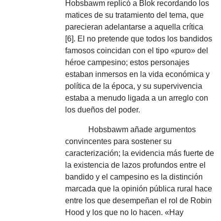
Hobsbawm replicó a Blok recordando los
matices de su tratamiento del tema, que
parecieran adelantarse a aquella crítica
[6].
El no pretende que todos los bandidos
famosos coincidan con el tipo «puro» del
héroe campesino;
estos personajes
estaban inmersos en la vida económica y
política de la época, y su supervivencia
estaba a menudo ligada a un arreglo con
los dueños del poder.
Hobsbawm añade argumentos
convincentes para sostener su
caracterización;
la evidencia más fuerte de
la existencia de lazos profundos entre el
bandido y el campesino es la distinción
marcada que la opinión pública rural hace
entre los que desempeñan el rol de Robin
Hood y los que no lo hacen.
«Hay