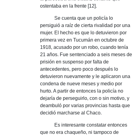
ostentaba en la frente [12].
Se cuenta que un policía lo
persiguió a raíz de cierta rivalidad por una
mujer.
El hecho es que lo detuvieron por
primera vez en Tucumán en octubre de
1918, acusado por un robo, cuando tenía
21 años.
Fue sentenciado a seis meses de
prisión en suspenso por falta de
antecedentes, pero poco después lo
detuvieron nuevamente y le aplicaron una
condena de nueve meses y medio por
hurto.
A partir de entonces la policía no
dejaría de perseguirlo, con o sin motivo, y
deambuló por varias provincias hasta que
decidió marcharse al Chaco.
Es interesante constatar entonces
que no era chaqueño, ni tampoco de