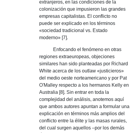
extranjeros, en las condiciones de la
colonización que impusieron las grandes
empresas capitalistas.
El conflicto no
puede ser explicado en los términos
«sociedad tradicional vs. Estado
moderno» [7].
Enfocando el fenómeno en otras
regiones extraeuropeas, objeciones
similares han sido planteadas por Richard
White acerca de los outlaw «justicieros»
del medio oeste norteamericano y por Pat
O'Malley respecto a los hermanos Kelly en
Australia [8].
Sin entrar en toda la
complejidad del análisis, anotemos aquí
que ambos autores apuntan a formular una
explicación en términos más amplios del
conflicto entre la élite y las masas rurales,
del cual surgen aquellos –por los demás