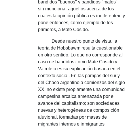
bandidos "buenos" y bandidos "malos",
sin mencionar aquellos acerca de los
cuales la opinión pública es indiferente», y
pone entonces, como ejemplo de los
primeros, a Mate Cosido.
Desde nuestro punto de vista, la
teoría de Hobsbawm resulta cuestionable
en otro sentido.
Lo que no corresponde al
caso de bandidos como Mate Cosido y
Vairoleto es su explicación basada en el
contexto social.
En las pampas del sur y
del Chaco argentino a comienzos del siglo
XX, no existe propiamente una comunidad
campesina arcaica amenazada por el
avance del capitalismo;
son sociedades
nuevas y heterogéneas de composición
aluvional, formadas por masas de
migrantes internos e inmigrantes