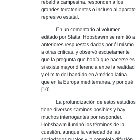
rebeldía campesina, responden a los
grandes terratenientes o incluso al aparato
represivo estatal.
En un comentario al volumen
editado por Slatta, Hobsbawm se remitió a
anteriores respuestas dadas por él mismo
a otras críticas, y observó escuetamente
que la pregunta que había que hacerse es
si existe mayor diferencia entre la realidad
y el mito del bandido en América latina
que en la Europa mediterránea, y por qué
[10].
La profundización de estos estudios
tiene diversos caminos posibles y hay
muchos interrogantes por responder.
Hobsbawm iluminó los términos de la
cuestión, aunque la variedad de las
sociedades rurales y la compleja difusión