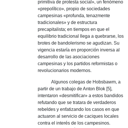
primitiva de protesta social», un fenómeno
«prepolítico», propio de sociedades
campesinas «profunda, tenazmente
tradicionales» y de estructura
precapitalista;
en tiempos en que el
equilibrio tradicional llega a quebrarse, los
brotes de bandolerismo se agudizan.
Su
vigencia estaría en proporción inversa al
desarrollo de las asociaciones
campesinas y los partidos reformistas o
revolucionarios modernos.
Algunos colegas de Hobsbawm, a
partir de un trabajo de Anton Blok [5],
intentaron «desmitificar» a estos bandidos
refutando que se tratara de verdaderos
rebeldes y enfatizando los casos en que
actuaron al servicio de caciques locales
contra el interés de los campesinos.