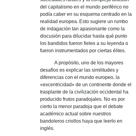
del capitalismo en el mundo periférico no
podía caber en su esquema centrado en la
realidad europea.
Esto sugiere un rumbo
de indagación tan apasionante como la
discusión para dilucidar hasta qué punto
los bandidos fueron fieles a su leyenda o
fueron instrumentados por ciertas élites.
A propósito, uno de los mayores
desafíos es explicar las similitudes y
diferencias con el mundo europeo, la
«excentricidad» de un continente donde el
trasplante de la civilización occidental ha
producido frutos paradojales.
No es por
cierto la menor paradoja que el debate
académico actual sobre nuestros
bandoleros criollos haya que leerlo en
inglés.