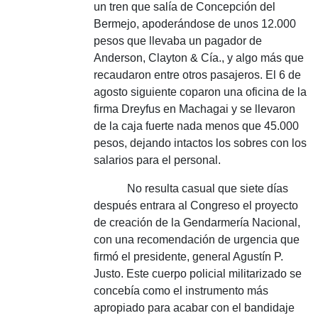
un tren que salía de Concepción del
Bermejo, apoderándose de unos 12.000
pesos que llevaba un pagador de
Anderson, Clayton & Cía., y algo más que
recaudaron entre otros pasajeros.
El 6 de
agosto siguiente coparon una oficina de la
firma Dreyfus en Machagai y se llevaron
de la caja fuerte nada menos que 45.000
pesos, dejando intactos los sobres con los
salarios para el personal.
No resulta casual que siete días
después entrara al Congreso el proyecto
de creación de la Gendarmería Nacional,
con una recomendación de urgencia que
firmó el presidente, general Agustín P.
Justo.
Este cuerpo policial militarizado se
concebía como el instrumento más
apropiado para acabar con el bandidaje