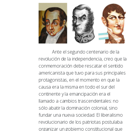
Ante el segundo centenario de la
revolución de la independencia, creo que la
conmemoración debe rescatar el sentido
americanista que tuvo para sus principales
protagonistas, en el momento en que la
causa era la misma en todo el sur del
continente y la emancipación era el
llamado a cambios trascendentales: no
sólo abatir la dominación colonial, sino
fundar una nueva sociedad. El liberalismo
revolucionario de los patriotas postulaba
organizar un gobierno constitucional que