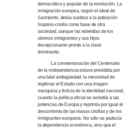
democrático y popular de la revolución. La
inmigración europea, según el ideal de
Sarmiento, debía sustituir a la población
hispano-criolla como base de otra
sociedad; aunque las rebeldías de los
obreros inmigrantes y sus hijos
decepcionaron pronto a la clase
dominante.
La conmemoración del Centenario
de la independencia estuvo presidida por
una fatal ambigüedad: la necesidad de
legitimar el Estado con una imagen
mezquina y ficticia de la identidad nacional,
cuando la política oficial se sometía a las
potencias de Europa y reprimía por igual el
descontento de las masas criollas y de los
inmigrantes europeos. No sólo se padecía
la dependencia económica, sino que el