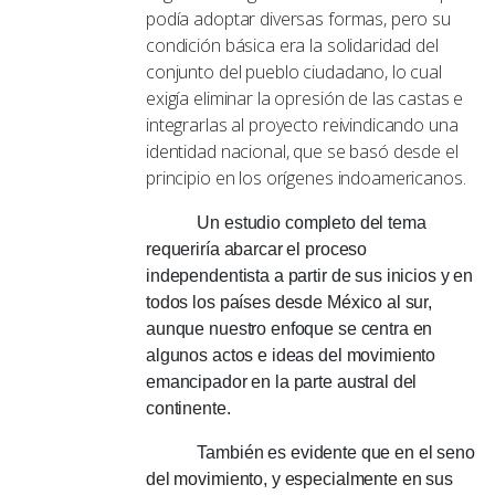
podía adoptar diversas formas, pero su
condición básica era la solidaridad del
conjunto del pueblo ciudadano, lo cual
exigía eliminar la opresión de las castas e
integrarlas al proyecto reivindicando una
identidad nacional, que se basó desde el
principio en los orígenes indoamericanos.
Un estudio completo del tema
requeriría abarcar el proceso
independentista a partir de sus inicios y en
todos los países desde México al sur,
aunque nuestro enfoque se centra en
algunos actos e ideas del movimiento
emancipador en la parte austral del
continente.
También es evidente que en el seno
del movimiento, y especialmente en sus