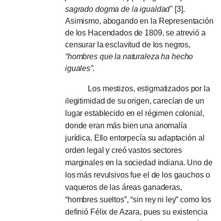
sagrado dogma de la igualdad"
[3].
Asimismo, abogando en la Representación
de los Hacendados de 1809, se atrevió a
censurar la esclavitud de los negros,
“hombres que la naturaleza ha hecho
iguales”.
Los mestizos, estigmatizados por la
ilegitimidad de su origen, carecían de un
lugar establecido en el régimen colonial,
donde eran más bien una anomalía
jurídica. Ello entorpecía su adaptación al
orden legal y creó vastos sectores
marginales en la sociedad indiana. Uno de
los más revulsivos fue el de los gauchos o
vaqueros de las áreas ganaderas,
“hombres sueltos”, “sin rey ni ley” como los
definió Félix de Azara, pues su existencia