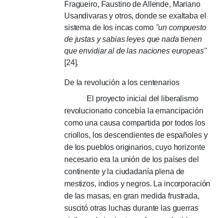
Fragueiro, Faustino de Allende, Mariano
Usandivaras y otros, donde se exaltaba el
sistema de los incas como
"un compuesto
de justas y sabias leyes que nada tienen
que envidiar al de las naciones europeas"
[24].
De la revolución a los centenarios
El proyecto inicial del liberalismo
revolucionario concebía la emancipación
como una causa compartida por todos los
criollos, los descendientes de españoles y
de los pueblos originarios, cuyo horizonte
necesario era la unión de los países del
continente y la ciudadanía plena de
mestizos, indios y negros. La incorporación
de las masas, en gran medida frustrada,
suscitó otras luchas durante las guerras