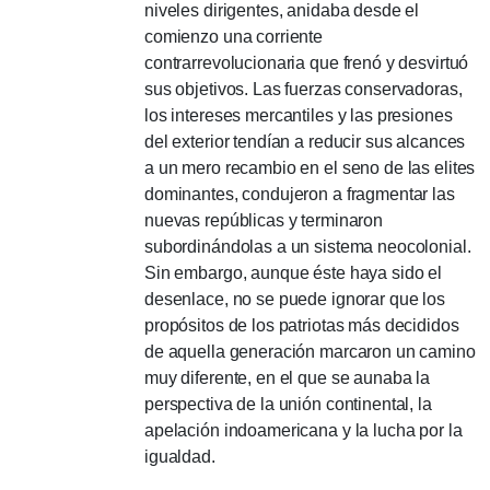
niveles dirigentes, anidaba desde el
comienzo una corriente
contrarrevolucionaria que frenó y desvirtuó
sus objetivos. Las fuerzas conservadoras,
los intereses mercantiles y las presiones
del exterior tendían a reducir sus alcances
a un mero recambio en el seno de las elites
dominantes, condujeron a fragmentar las
nuevas repúblicas y terminaron
subordinándolas a un sistema neocolonial.
Sin embargo, aunque éste haya sido el
desenlace, no se puede ignorar que los
propósitos de los patriotas más decididos
de aquella generación marcaron un camino
muy diferente, en el que se aunaba la
perspectiva de la unión continental, la
apelación indoamericana y la lucha por la
igualdad.