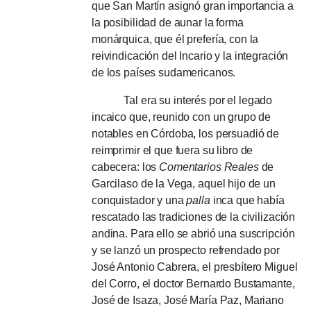
que San Martín asignó gran importancia a
la posibilidad de aunar la forma
monárquica, que él prefería, con la
reivindicación del Incario y la integración
de los países sudamericanos.
Tal era su interés por el legado
incaico que, reunido con un grupo de
notables en Córdoba, los persuadió de
reimprimir el que fuera su libro de
cabecera: los
Comentarios Reales
de
Garcilaso de la Vega, aquel hijo de un
conquistador y una
palla
inca que había
rescatado las tradiciones de la civilización
andina. Para ello se abrió una suscripción
y se lanzó un prospecto refrendado por
José Antonio Cabrera, el presbítero Miguel
del Corro, el doctor Bernardo Bustamante,
José de Isaza, José María Paz, Mariano