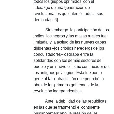
todos los grupos oprimidos, con el
liderazgo de una generación de
revolucionarios que intentó traducir sus
demandas [6].
Sin embargo, la participación de los
indios, los negros y las masas rurales fue
limitada, y la actitud de las nuevas capas
dirigentes –los criollos herederos de los
conquistadores– oscilaba entre la
solidaridad con los demás sectores del
pueblo y un nuevo elitismo continuador de
los antiguos privilegios. Esta fue por lo
general la contradicción que perturbó la
obra de los primeros gobiernos de la
revolución independentista.
Ante la debilidad de las repúblicas
en las que se fragmentó el continente
hispanoamericano, la presión de las