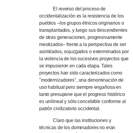
El reverso del proceso de
occidentalización es la resistencia de los
pueblos –los grupos étnicos originarios o
transplantados, y luego sus descendientes
de otras generaciones, progresivamente
mestizados– frente a la perspectiva de ser
asimilados, sojuzgados o exterminados por
la violencia de los sucesivos proyectos que
se impusieron en cada etapa. Tales
proyectos han sido caracterizados como
"modernizadores", una denominación de
uso habitual pero siempre engañosa en
tanto presupone que el progreso histórico
es unilineal y sólo concebible conforme al
patrón civilizatorio occidental.
Claro que las instituciones y
técnicas de los dominadores no eran