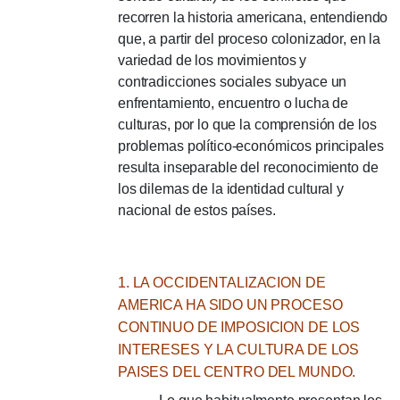
recorren la historia americana, entendiendo
que, a partir del proceso colonizador, en la
variedad de los movimientos y
contradicciones sociales subyace un
enfrentamiento, encuentro o lucha de
culturas, por lo que la comprensión de los
problemas político-económicos principales
resulta inseparable del reconocimiento de
los dilemas de la identidad cultural y
nacional de estos países.
1. LA OCCIDENTALIZACION DE
AMERICA HA SIDO UN PROCESO
CONTINUO DE IMPOSICION DE LOS
INTERESES Y LA CULTURA DE LOS
PAISES DEL CENTRO DEL MUNDO.