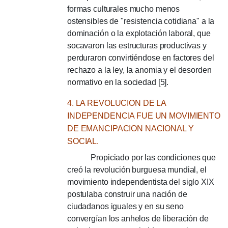
formas culturales mucho menos
ostensibles de "resistencia cotidiana" a la
dominación o la explotación laboral, que
socavaron las estructuras productivas y
perduraron convirtiéndose en factores del
rechazo a la ley, la anomia y el desorden
normativo en la sociedad [5].
4. LA REVOLUCION DE LA
INDEPENDENCIA FUE UN MOVIMIENTO
DE EMANCIPACION NACIONAL Y
SOCIAL.
Propiciado por las condiciones que
creó la revolución burguesa mundial, el
movimiento independentista del siglo XIX
postulaba construir una nación de
ciudadanos iguales y en su seno
convergían los anhelos de liberación de