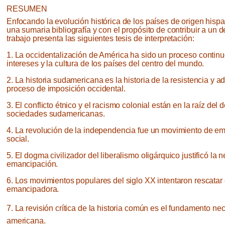
RESUMEN
Enfocando la evolución histórica de los países de origen his
una sumaria bibliografía y con el propósito de contribuir a un d
trabajo presenta las siguientes tesis de interpretación:
1. La occidentalización de América ha sido un proceso continu
intereses y la cultura de los países del centro del mundo.
2. La historia sudamericana es la historia de la resistencia y a
proceso de imposición occidental.
3. El conflicto étnico y el racismo colonial están en la raíz del 
sociedades sudamericanas.
4. La revolución de la independencia fue un movimiento de e
social.
5. El dogma civilizador del liberalismo oligárquico justificó la 
emancipación.
6. Los movimientos populares del siglo XX intentaron rescatar 
emancipadora.
7. La revisión crítica de la historia común es el fundamento n
americana.