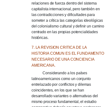
relaciones de fuerza dentro del sistema
capitalista internacional, pero también en
las contradicciones y dificultades para
someter a crítica las categorías ideológicas
del colonialismo cultural y definir un camino
centrado en las propias potencialidades
históricas.
7. LA REVISION CRITICA DE LA
HISTORIA COMUN ES EL FUNDAMENTO
NECESARIO DE UNA CONCIENCIA
AMERICANA.
Considerando a los países
latinoamericanos como un conjunto
entrelazado por conflictos y dilemas
coincidentes, en los que se han
desarrollado variantes o alternativas del
mismo proceso fundamental, el estudio