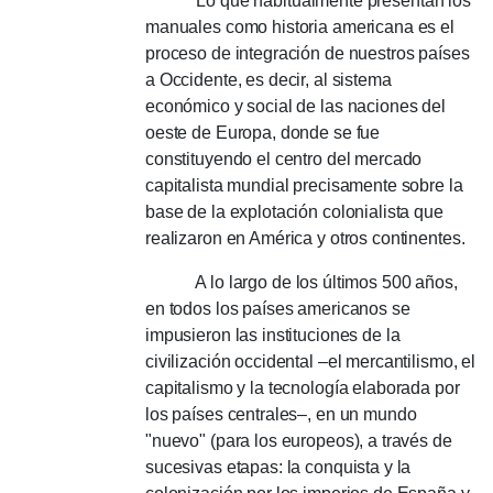
Lo que habitualmente presentan los
manuales como historia americana es el
proceso de integración de nuestros países
a Occidente, es decir, al sistema
económico y social de las naciones del
oeste de Europa, donde se fue
constituyendo el centro del mercado
capitalista mundial precisamente sobre la
base de la explotación colonialista que
realizaron en América y otros continentes.
A lo largo de los últimos 500 años,
en todos los países americanos se
impusieron las instituciones de la
civilización occidental –el mercantilismo, el
capitalismo y la tecnología elaborada por
los países centrales–, en un mundo
"nuevo" (para los europeos), a través de
sucesivas etapas: la conquista y la