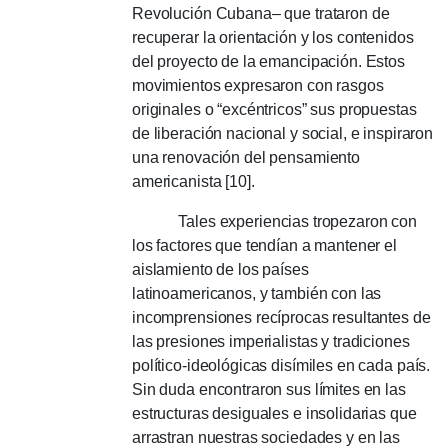
Revolución Cubana– que trataron de
recuperar la orientación y los contenidos
del proyecto de la emancipación. Estos
movimientos expresaron con rasgos
originales o “excéntricos” sus propuestas
de liberación nacional y social, e inspiraron
una renovación del pensamiento
americanista [10].
Tales experiencias tropezaron con
los factores que tendían a mantener el
aislamiento de los países
latinoamericanos, y también con las
incomprensiones recíprocas resultantes de
las presiones imperialistas y tradiciones
político-ideológicas disímiles en cada país.
Sin duda encontraron sus límites en las
estructuras desiguales e insolidarias que
arrastran nuestras sociedades y en las