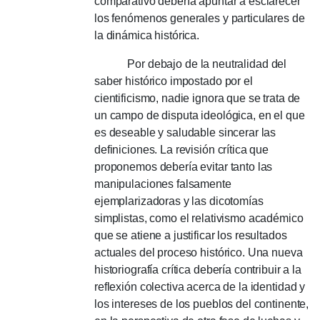
comparativo debería apuntar a esclarecer
los fenómenos generales y particulares de
la dinámica histórica.
Por debajo de la neutralidad del
saber histórico impostado por el
cientificismo, nadie ignora que se trata de
un campo de disputa ideológica, en el que
es deseable y saludable sincerar las
definiciones. La revisión crítica que
proponemos debería evitar tanto las
manipulaciones falsamente
ejemplarizadoras y las dicotomías
simplistas, como el relativismo académico
que se atiene a justificar los resultados
actuales del proceso histórico. Una nueva
historiografía crítica debería contribuir a la
reflexión colectiva acerca de la identidad y
los intereses de los pueblos del continente,