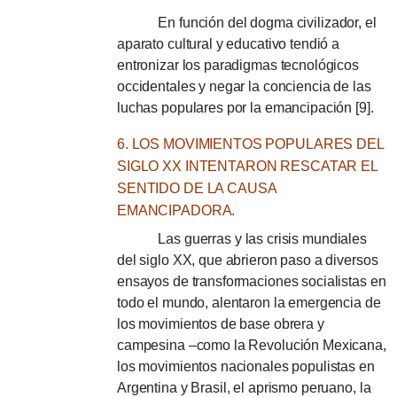
En función del dogma civilizador, el
aparato cultural y educativo tendió a
entronizar los paradigmas tecnológicos
occidentales y negar la conciencia de las
luchas populares por la emancipación [9].
6. LOS MOVIMIENTOS POPULARES DEL
SIGLO XX INTENTARON RESCATAR EL
SENTIDO DE LA CAUSA
EMANCIPADORA.
Las guerras y las crisis mundiales
del siglo XX, que abrieron paso a diversos
ensayos de transformaciones socialistas en
todo el mundo, alentaron la emergencia de
los movimientos de base obrera y
campesina –como la Revolución Mexicana,
los movimientos nacionales populistas en
Argentina y Brasil, el aprismo peruano, la