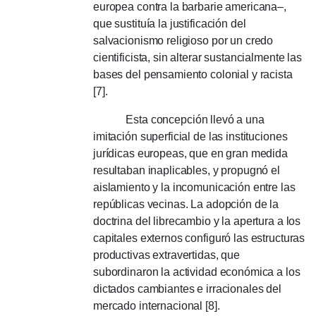
europea contra la barbarie americana–,
que sustituía la justificación del
salvacionismo religioso por un credo
cientificista, sin alterar sustancialmente las
bases del pensamiento colonial y racista
[7].
Esta concepción llevó a una
imitación superficial de las instituciones
jurídicas europeas, que en gran medida
resultaban inaplicables, y propugnó el
aislamiento y la incomunicación entre las
repúblicas vecinas. La adopción de la
doctrina del librecambio y la apertura a los
capitales externos configuró las estructuras
productivas extravertidas, que
subordinaron la actividad económica a los
dictados cambiantes e irracionales del
mercado internacional [8].