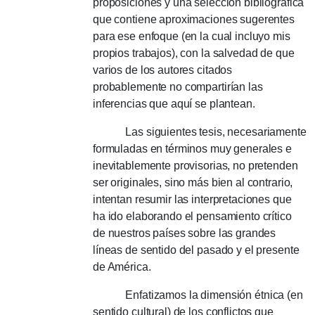
proposiciones y una selección bibliográfica
que contiene aproximaciones sugerentes
para ese enfoque (en la cual incluyo mis
propios trabajos), con la salvedad de que
varios de los autores citados
probablemente no compartirían las
inferencias que aquí se plantean.
Las siguientes tesis, necesariamente
formuladas en términos muy generales e
inevitablemente provisorias, no pretenden
ser originales, sino más bien al contrario,
intentan resumir las interpretaciones que
ha ido elaborando el pensamiento crítico
de nuestros países sobre las grandes
líneas de sentido del pasado y el presente
de América.
Enfatizamos la dimensión étnica (en
sentido cultural) de los conflictos que