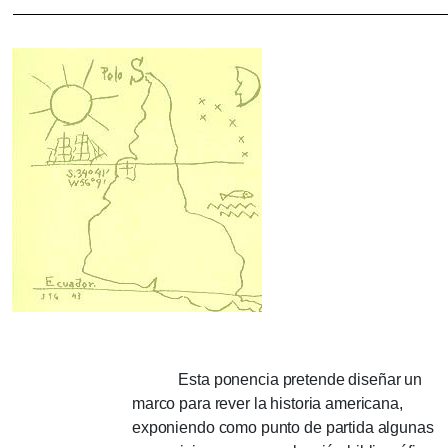
Esta ponencia pretende diseñar un
marco para rever la historia americana,
exponiendo como punto de partida algunas