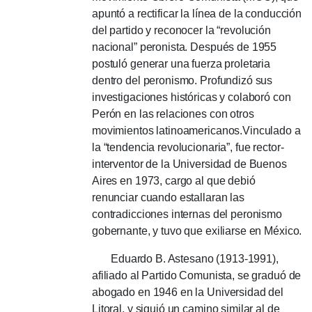
apuntó a rectificar la línea de la conducción
del partido y reconocer la “revolución
nacional” peronista.
Después de 1955
postuló generar una fuerza proletaria
dentro del peronismo.
Profundizó sus
investigaciones históricas y colaboró ​​con
Perón en las relaciones con otros
movimientos latinoamericanos.
Vinculado a
la “tendencia revolucionaria”, fue rector-
interventor de la Universidad de Buenos
Aires en 1973, cargo al que debió
renunciar cuando estallaran las
contradicciones internas del peronismo
gobernante, y tuvo que exiliarse en México.
Eduardo B. Astesano (1913-1991),
afiliado al Partido Comunista, se graduó de
abogado en 1946 en la Universidad del
Litoral, y siguió un camino similar al de