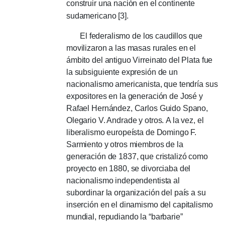
construir una nación en el continente
sudamericano [3].
El federalismo de los caudillos que
movilizaron a las masas rurales en el
ámbito del antiguo Virreinato del Plata fue
la subsiguiente expresión de un
nacionalismo americanista, que tendría sus
expositores en la generación de José y
Rafael Hernández, Carlos Guido Spano,
Olegario V. Andrade y otros.
A la vez, el
liberalismo europeísta de Domingo F.
Sarmiento y otros miembros de la
generación de 1837, que cristalizó como
proyecto en 1880, se divorciaba del
nacionalismo independentista al
subordinar la organización del país a su
inserción en el dinamismo del capitalismo
mundial, repudiando la “barbarie”