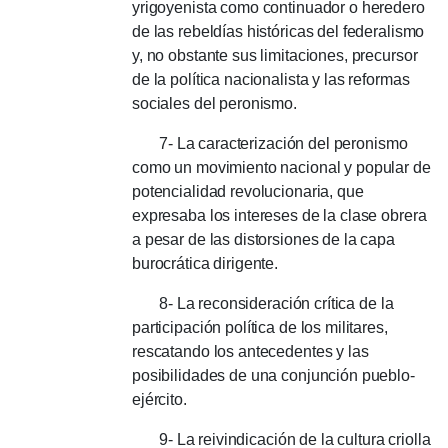
yrigoyenista como continuador o heredero
de las rebeldías históricas del federalismo
y, no obstante sus limitaciones, precursor
de la política nacionalista y las reformas
sociales del peronismo.
7- La caracterización del peronismo
como un movimiento nacional y popular de
potencialidad revolucionaria, que
expresaba los intereses de la clase obrera
a pesar de las distorsiones de la capa
burocrática dirigente.
8- La reconsideración crítica de la
participación política de los militares,
rescatando los antecedentes y las
posibilidades de una conjunción pueblo-
ejército.
9- La reivindicación de la cultura criolla