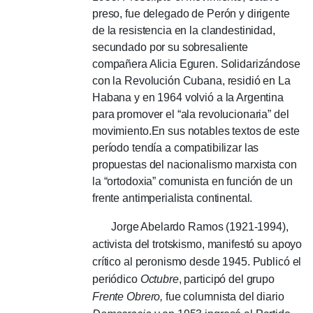
preso, fue delegado de Perón y dirigente
de la resistencia en la clandestinidad,
secundado por su sobresaliente
compañera Alicia Eguren.
Solidarizándose
con la Revolución Cubana, residió en La
Habana y en 1964 volvió a la Argentina
para promover el “ala revolucionaria” del
movimiento.
En sus notables textos de este
período tendía a compatibilizar las
propuestas del nacionalismo marxista con
la “ortodoxia” comunista en función de un
frente antimperialista continental.
Jorge Abelardo Ramos (1921-1994),
activista del trotskismo, manifestó su apoyo
crítico al peronismo desde 1945. Publicó el
periódico
Octubre
, participó del grupo
Frente Obrero,
fue columnista del diario