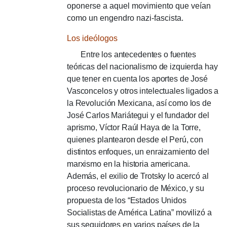
oponerse a aquel movimiento que veían
como un engendro nazi-fascista.
Los ideólogos
Entre los antecedentes o fuentes
teóricas del nacionalismo de izquierda hay
que tener en cuenta los aportes de José
Vasconcelos y otros intelectuales ligados a
la Revolución Mexicana, así como los de
José Carlos Mariátegui y el fundador del
aprismo, Víctor Raúl Haya de la Torre,
quienes plantearon desde el Perú, con
distintos enfoques, un enraizamiento del
marxismo en la historia americana.
Además, el exilio de Trotsky lo acercó al
proceso revolucionario de México, y su
propuesta de los “Estados Unidos
Socialistas de América Latina” movilizó a
sus seguidores en varios países de la