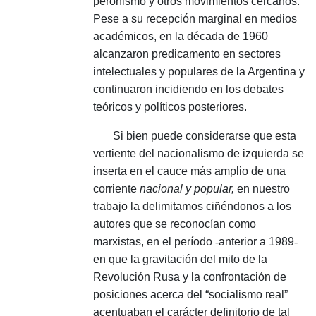
peronismo y otros movimientos cercanos.
Pese a su recepción marginal en medios
académicos, en la década de 1960
alcanzaron predicamento en sectores
intelectuales y populares de la Argentina y
continuaron incidiendo en los debates
teóricos y políticos posteriores.
Si bien puede considerarse que esta
vertiente del nacionalismo de izquierda se
inserta en el cauce más amplio de una
corriente
nacional y popular,
en nuestro
trabajo la delimitamos ciñéndonos a los
autores que se reconocían como
marxistas, en el período
-
anterior a 1989
-
en que la gravitación del mito de la
Revolución Rusa y la confrontación de
posiciones acerca del “socialismo real”
acentuaban el carácter definitorio de tal