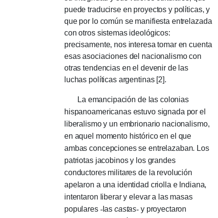
puede traducirse en proyectos y políticas, y
que por lo común se manifiesta entrelazada
con otros sistemas ideológicos:
precisamente, nos interesa tomar en cuenta
esas asociaciones del nacionalismo con
otras tendencias en el devenir de las
luchas políticas argentinas [2].
La emancipación de las colonias
hispanoamericanas estuvo signada por el
liberalismo y un embrionario nacionalismo,
en aquel momento histórico en el que
ambas concepciones se entrelazaban.
Los
patriotas jacobinos y los grandes
conductores militares de la revolución
apelaron a una identidad criolla e Indiana,
intentaron liberar y elevar a las masas
populares
-
las
castas
-
y proyectaron