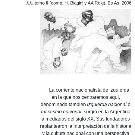
XX,
tomo II (comp. H. Biagini y AA Roig), Bs As, 2006
La corriente nacionalista de izquierda
en la que nos centraremos aquí,
denominada también
izquierda nacional
o
marxismo nacional,
surgió en la Argentina
a mediados del siglo XX.
Sus fundadores
replantearon la interpretación de la historia
y la cultura nacional con una perspectiva