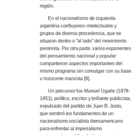
región.
En el nacionalismo de izquierda
argentina confluyeron intelectuales y
grupos de diversa procedencia, que se
situaron dentro o “al lado” del movimiento
peronista.
Por otra parte, varios
exponentes
del pensamiento
nacional y popular
compartieron aspectos importantes del
mismo programa sin comulgar con su base
u horizonte marxista [8].
Un precursor fue Manuel Ugarte (1878-
1951), político, escritor y brillante publicista,
expulsado del partido de Juan B. Justo,
que sembró los fundamentos de un
nacionalismo socialista iberoamericano
para enfrentar al imperialismo