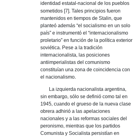
identidad estatal-nacional de los pueblos
sometidos [7].
Tales principios fueron
mantenidos en tiempos de Stalin, que
planteó además “el socialismo en un solo
país” e instrumentó el “internacionalismo
proletario” en función de la política exterior
soviética. Pese a
la tradición
internacionalista, las posiciones
antiimperialistas del comunismo
constituían una zona de coincidencia con
el nacionalismo.
La izquierda nacionalista argentina,
sin embargo, sólo se definió como tal en
1945, cuando el grueso de la nueva clase
obrera adhirió a las apelaciones
nacionales y a las reformas sociales del
peronismo, mientras que los partidos
Comunista y Socialista persistían en