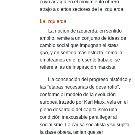
cuyo arraigo en el movimiento obrero
atrajo a ciertos sectores de la izquierda.
La izquierda
La noción de izquierda, en sentido
amplio, remite a un conjunto de ideas de
cambio social que impugnan el
statu
quo,
y en sentido más estricto, como la
empleamos en el presente trabajo, se
refiere a las de inspiración marxista.
L
a concepción del progreso histórico y
las “etapas necesarias de desarrollo”,
conforme al modelo de la evolución
europea trazado por Karl Marx, veía en el
pleno desarrollo del capitalismo una
condición inexcusable para llegar al
socialismo.
La causa
socialista y su sujeto,
la clase obrera, tenían que ser