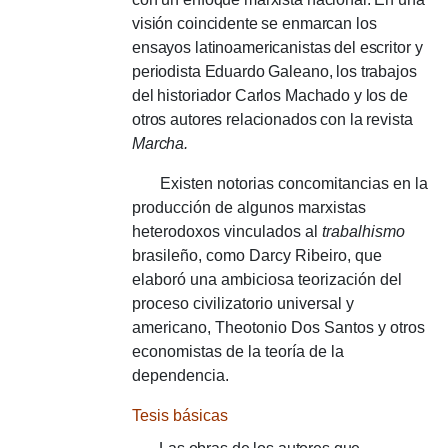
visión coincidente se enmarcan los
ensayos latinoamericanistas del escritor y
periodista Eduardo Galeano, los trabajos
del historiador Carlos Machado y los de
otros autores relacionados con la revista
Marcha.
Existen notorias concomitancias en la
producción de algunos marxistas
heterodoxos vinculados al
trabalhismo
brasileño, como Darcy Ribeiro, que
elaboró ​​una ambiciosa teorización del
proceso civilizatorio universal y
americano, Theotonio Dos Santos y otros
economistas de la teoría de la
dependencia.
Tesis básicas