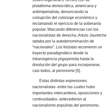
plataforma democrática, americana y
antiimperialista, denunciando la
corrupción del coloniaje económico y
reclamando el ejercicio de la soberanía
popular.
Marcando diferencias con los
nacionalistas de derecha, Arturo Jauretche
optaba por la autodenominación de
“nacionales”.
Los forjistas recorrieron un
trayecto paradigmático desde la
intransigencia yrigoyenista hasta la
disolución del grupo para incorporarse,
casi todos, al peronismo [5].
Estas distintas expresiones
nacionalistas
-
entre las cuales hubo
importantes intercambios, oposiciones y
continuidades
-
antecedieron al
nacionalismo populista del peronismo,