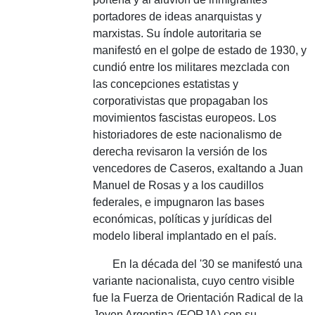
portadores de ideas anarquistas y
marxistas.
Su índole autoritaria se
manifestó en el golpe de estado de 1930, y
cundió entre los militares mezclada con
las concepciones estatistas y
corporativistas que propagaban los
movimientos fascistas europeos.
Los
historiadores de este nacionalismo de
derecha revisaron la versión de los
vencedores de Caseros, exaltando a Juan
Manuel de Rosas y a los caudillos
federales, e impugnaron las bases
económicas, políticas y jurídicas del
modelo liberal implantado en el país.
En la década del '30 se manifestó una
variante nacionalista, cuyo centro visible
fue la Fuerza de Orientación Radical de la
Joven Argentina (FORJA) con su