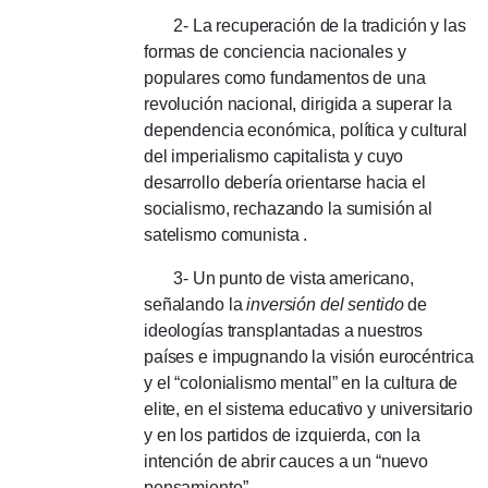
2- La recuperación de la tradición y las
formas de conciencia nacionales y
populares como fundamentos de una
revolución nacional, dirigida a superar la
dependencia económica, política y cultural
del imperialismo capitalista y cuyo
desarrollo debería orientarse hacia el
socialismo, rechazando la sumisión al
satelismo comunista .
3- Un punto de vista americano,
señalando la
inversión del sentido
de
ideologías transplantadas a nuestros
países e impugnando la visión eurocéntrica
y el “colonialismo mental” en la cultura de
elite, en el sistema educativo y universitario
y en los partidos de izquierda, con la
intención de abrir cauces a un “nuevo
pensamiento”.