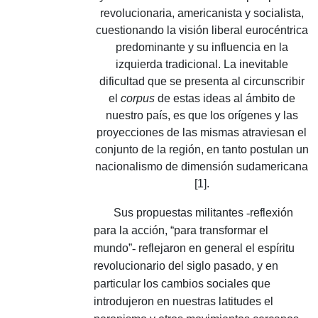
revolucionaria, americanista y socialista,
cuestionando la visión liberal eurocéntrica
predominante y su influencia en la
izquierda tradicional.
La inevitable
dificultad que se presenta al circunscribir
el
corpus
de estas ideas al ámbito de
nuestro país, es que los orígenes y las
proyecciones de las mismas atraviesan el
conjunto de la región, en tanto postulan un
nacionalismo de dimensión sudamericana
[1].
Sus propuestas militantes
-
reflexión
para la acción, “para transformar el
mundo”
-
reflejaron en general el espíritu
revolucionario del siglo pasado, y en
particular los cambios sociales que
introdujeron en nuestras latitudes el