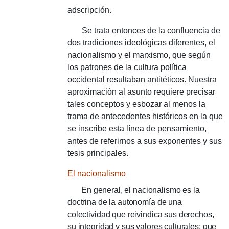
adscripción.
Se trata entonces de la confluencia de
dos tradiciones ideológicas diferentes, el
nacionalismo y el marxismo, que según
los patrones de la cultura política
occidental resultaban antitéticos.
Nuestra
aproximación al asunto requiere precisar
tales conceptos y esbozar al menos la
trama de antecedentes históricos en la que
se inscribe esta línea de pensamiento,
antes de referirnos a sus exponentes y sus
tesis principales.
El nacionalismo
En general, el nacionalismo es la
doctrina de la autonomía de una
colectividad que reivindica sus derechos,
su integridad y sus valores culturales;
que