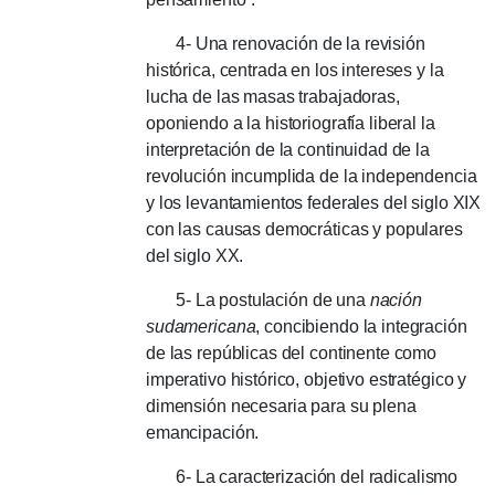
4- Una renovación de la revisión
histórica, centrada en los intereses y la
lucha de las masas trabajadoras,
oponiendo a la historiografía liberal la
interpretación de la continuidad de la
revolución incumplida de la independencia
y los levantamientos federales del siglo XIX
con las causas democráticas y populares
del siglo XX.
5- La postulación de una
nación
sudamericana
, concibiendo la integración
de las repúblicas del continente como
imperativo histórico, objetivo estratégico y
dimensión necesaria para su plena
emancipación.
6- La caracterización del radicalismo