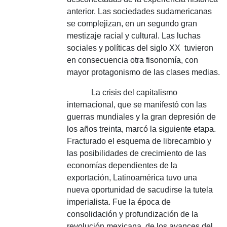
anterior.
Las sociedades sudamericanas
se complejizan, en un segundo gran
mestizaje racial y cultural.
Las luchas
sociales y políticas del siglo XX
tuvieron
en consecuencia otra fisonomía, con
mayor protagonismo de las clases medias.
La crisis del capitalismo
internacional, que se manifestó con las
guerras mundiales y la gran depresión de
los años treinta, marcó la siguiente etapa.
Fracturado el esquema de librecambio y
las posibilidades de crecimiento de las
economías dependientes de la
exportación, Latinoamérica tuvo una
nueva oportunidad de sacudirse la tutela
imperialista.
Fue la época de
consolidación y profundización de la
revolución mexicana, de los avances del