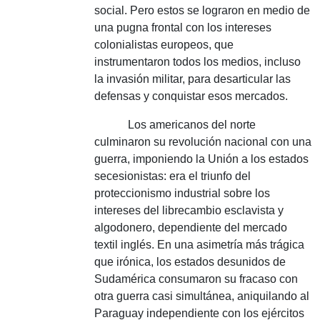
social.
Pero estos se lograron en medio de
una pugna frontal con los intereses
colonialistas europeos, que
instrumentaron todos los medios, incluso
la invasión militar, para desarticular las
defensas y conquistar esos mercados.
Los americanos del norte
culminaron su revolución nacional con una
guerra, imponiendo la Unión a los estados
secesionistas: era el triunfo del
proteccionismo industrial sobre los
intereses del librecambio esclavista y
algodonero, dependiente del mercado
textil inglés.
En una asimetría más trágica
que irónica, los estados desunidos de
Sudamérica consumaron su fracaso con
otra guerra casi simultánea, aniquilando al
Paraguay independiente con los ejércitos