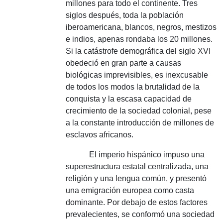
millones para todo el continente.
Tres
siglos después, toda la población
iberoamericana, blancos, negros, mestizos
e indios, apenas rondaba los 20 millones.
Si la catástrofe demográfica del siglo XVI
obedeció en gran parte a causas
biológicas imprevisibles, es inexcusable
de todos los modos la brutalidad de la
conquista y la escasa capacidad de
crecimiento de la sociedad colonial, pese
a la constante introducción de millones de
esclavos africanos.
El imperio hispánico impuso una
superestructura estatal centralizada, una
religión y una lengua común, y presentó
una emigración europea como casta
dominante.
Por debajo de estos factores
prevalecientes, se conformó una sociedad