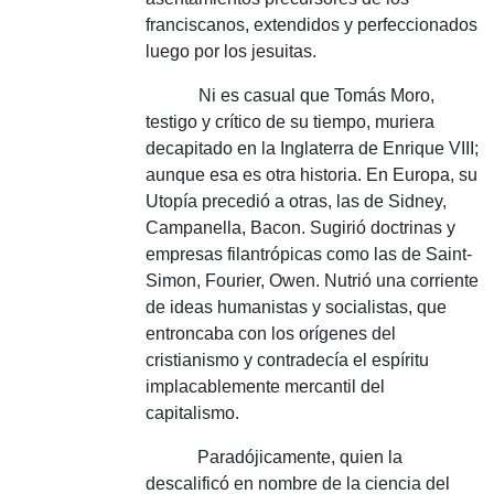
franciscanos, extendidos y perfeccionados
luego por los jesuitas.
Ni es casual que Tomás Moro,
testigo y crítico de su tiempo, muriera
decapitado en la Inglaterra de Enrique VIII;
aunque esa es otra historia.
En Europa, su
Utopía precedió a otras, las de Sidney,
Campanella, Bacon.
Sugirió doctrinas y
empresas filantrópicas como las de Saint-
Simon, Fourier, Owen.
Nutrió una corriente
de ideas humanistas y socialistas, que
entroncaba con los orígenes del
cristianismo y contradecía el espíritu
implacablemente mercantil del
capitalismo.
Paradójicamente, quien la
descalificó en nombre de la ciencia del