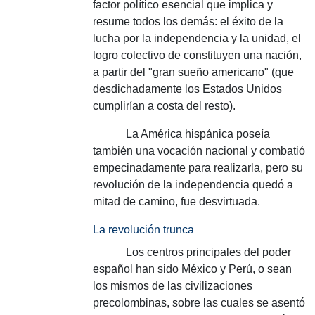
factor político esencial que implica y
resume todos los demás: el éxito de la
lucha por la independencia y la unidad, el
logro colectivo de constituyen una nación,
a partir del "gran sueño americano" (que
desdichadamente los Estados Unidos
cumplirían a costa del resto).
La América
hispánica poseía
también una vocación nacional y combatió
empecinadamente para realizarla, pero su
revolución de la independencia quedó a
mitad de camino, fue desvirtuada.
La revolución trunca
Los centros principales del poder
español han sido México y Perú, o sean
los mismos de las civilizaciones
precolombinas, sobre las cuales se asentó