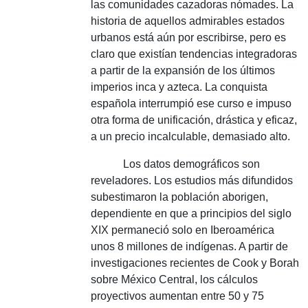
las comunidades cazadoras nómades.
La
historia de aquellos admirables estados
urbanos está aún por escribirse, pero es
claro que existían tendencias integradoras
a partir de la expansión de los últimos
imperios inca y azteca.
La conquista
española interrumpió ese curso e impuso
otra forma de unificación, drástica y eficaz,
a un precio incalculable, demasiado alto.
Los datos demográficos son
reveladores.
Los estudios más difundidos
subestimaron la población aborigen,
dependiente en que a principios del siglo
XIX permaneció solo en Iberoamérica
unos 8 millones de indígenas.
A partir de
investigaciones recientes de Cook y Borah
sobre México Central, los cálculos
proyectivos aumentan entre 50 y 75