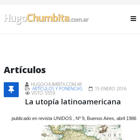
Artículos
HUGOCHUMBITA.COM.AR
ARTÍCULOS Y PONENCIAS
15 ENERO 2016
VISTO: 5559
La utopía latinoamericana
publicado en revista
UNIDOS
, Nº 9, Buenos Aires, abril 1986