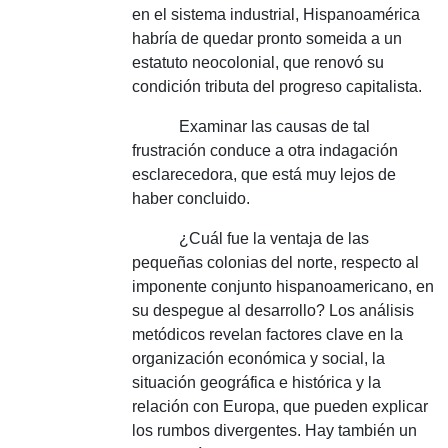
en el sistema industrial, Hispanoamérica
habría de quedar pronto someida a un
estatuto neocolonial, que renovó su
condición tributa del progreso capitalista.
Examinar las causas de tal
frustración conduce a otra indagación
esclarecedora, que está muy lejos de
haber concluido.
¿Cuál fue la ventaja de las
pequeñas colonias del norte, respecto al
imponente conjunto hispanoamericano, en
su despegue al desarrollo?
Los análisis
metódicos revelan factores clave en la
organización económica y social, la
situación geográfica e histórica y la
relación con Europa, que pueden explicar
los rumbos divergentes.
Hay también un