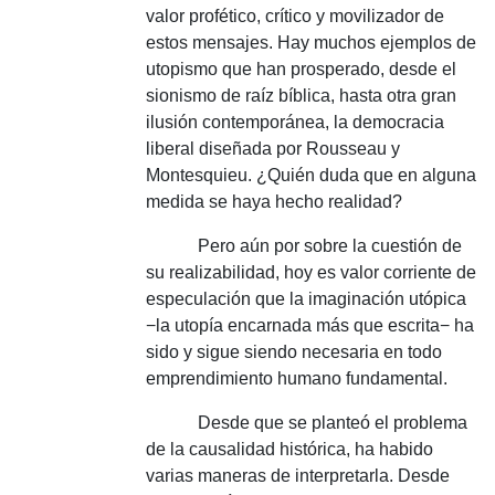
valor profético, crítico y movilizador de
estos mensajes.
Hay muchos ejemplos de
utopismo que han prosperado, desde el
sionismo de raíz bíblica, hasta otra gran
ilusión contemporánea, la democracia
liberal diseñada por Rousseau y
Montesquieu.
¿Quién duda que en alguna
medida se haya hecho realidad?
Pero aún por sobre la cuestión de
su realizabilidad, hoy es valor corriente de
especulación que la imaginación utópica
−la utopía encarnada más que escrita− ha
sido y sigue siendo necesaria en todo
emprendimiento humano fundamental.
Desde que se planteó el problema
de la causalidad histórica, ha habido
varias maneras de interpretarla.
Desde