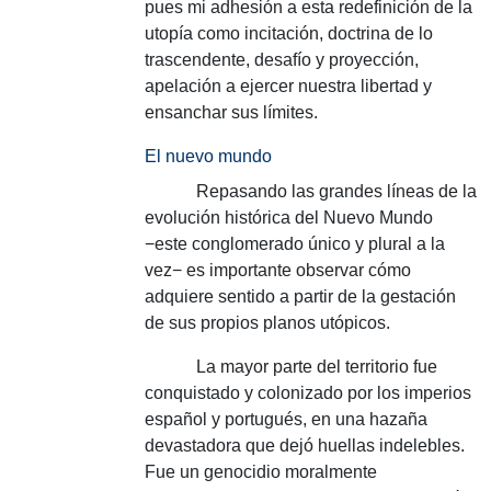
pues mi adhesión a esta redefinición de la
utopía como incitación, doctrina de lo
trascendente, desafío y proyección,
apelación a ejercer nuestra libertad y
ensanchar sus límites.
El nuevo mundo
Repasando las grandes líneas de la
evolución histórica del Nuevo Mundo
−este conglomerado único y plural a la
vez− es importante observar cómo
adquiere sentido a partir de la gestación
de sus propios planos utópicos.
La mayor parte del territorio fue
conquistado y colonizado por los imperios
español y portugués, en una hazaña
devastadora que dejó huellas indelebles.
Fue un genocidio moralmente