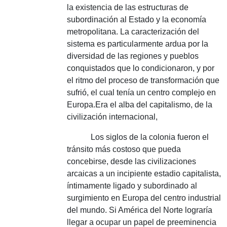
la existencia de las estructuras de
subordinación al Estado y la economía
metropolitana.
La caracterización del
sistema es particularmente ardua por la
diversidad de las regiones y pueblos
conquistados que lo condicionaron, y por
el ritmo del proceso de transformación que
sufrió, el cual tenía un centro complejo en
Europa.
Era el alba del capitalismo, de la
civilización internacional,
Los siglos de la colonia fueron el
tránsito más costoso que pueda
concebirse, desde las civilizaciones
arcaicas a un incipiente estadio capitalista,
íntimamente ligado y subordinado al
surgimiento en Europa del centro industrial
del mundo.
Si América del Norte lograría
llegar a ocupar un papel de preeminencia