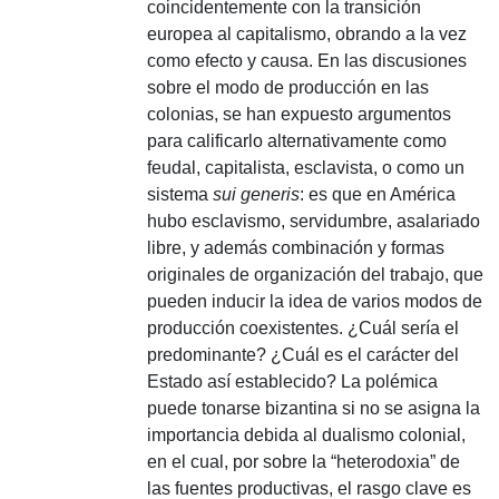
coincidentemente con la transición
europea al capitalismo, obrando a la vez
como efecto y causa.
En las discusiones
sobre el modo de producción en las
colonias, se han expuesto argumentos
para calificarlo alternativamente como
feudal, capitalista, esclavista, o como un
sistema
sui generis
: es que en América
hubo esclavismo, servidumbre, asalariado
libre, y además combinación y formas
originales de organización del trabajo, que
pueden inducir la idea de varios modos de
producción coexistentes.
¿Cuál sería el
predominante?
¿Cuál es el carácter del
Estado así establecido?
La polémica
puede tonarse bizantina si no se asigna la
importancia debida al dualismo colonial,
en el cual, por sobre la “heterodoxia” de
las fuentes productivas, el rasgo clave es