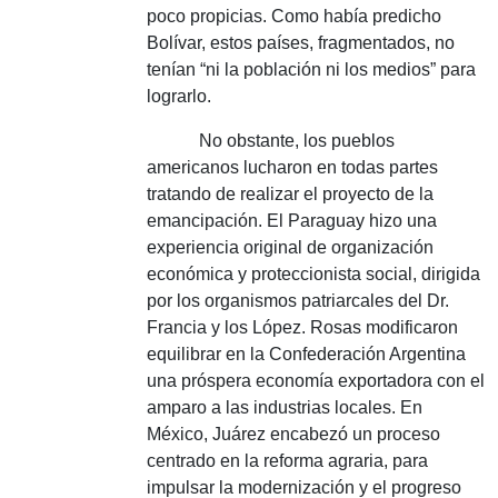
poco propicias.
Como había predicho
Bolívar, estos países, fragmentados, no
tenían “ni la población ni los medios” para
lograrlo.
No obstante, los pueblos
americanos lucharon en todas partes
tratando de realizar el proyecto de la
emancipación.
El Paraguay hizo una
experiencia original de organización
económica y proteccionista social, dirigida
por los organismos patriarcales del Dr.
Francia y los López.
Rosas modificaron
equilibrar en la Confederación Argentina
una próspera economía exportadora con el
amparo a las industrias locales.
En
México, Juárez encabezó un proceso
centrado en la reforma agraria, para
impulsar la modernización y el progreso