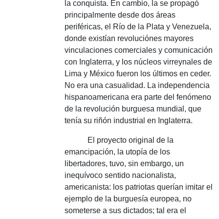
la conquista.
En cambio, la se propagó
principalmente desde dos áreas
periféricas, el Río de la Plata y Venezuela,
donde existían revoluciónes mayores
vinculaciones comerciales y comunicación
con Inglaterra, y los núcleos virreynales de
Lima y México fueron los últimos en ceder.
No era una casualidad.
La independencia
hispanoamericana era parte del fenómeno
de la revolución burguesa mundial, que
tenía su riñón industrial en Inglaterra.
El proyecto original de la
emancipación, la utopía de los
libertadores, tuvo, sin embargo, un
inequívoco sentido nacionalista,
americanista: los patriotas querían imitar el
ejemplo de la burguesía europea, no
someterse a sus dictados;
tal era el