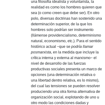
una filosofía idealista y voluntarista, la
realidad es como los hombres quieren que
sea (o como creen que debe ser).
En otro
polo, diversas doctrinas han sostenido una
determinación superior, de la que los
hombres solo podrían ser instrumento
(llámense providencialismo, determinismo
natural, economismo, etc.).
Para el sentido
histórico actual −que se
podría llamar
posmarxista
, en la medida que incluye la
crítica interna y externa al marxismo− el
nivel de desarrollo de las fuerzas
productivas sociales presenta un marco de
opciones (una determinación relativa o
una libertad dentro relativa, es lo mismo),
del cual las tensiones se pueden resolver
produciendo una otra forma alternativa de
organización social, explotando de uno u
otro modo las condiciones dadas y