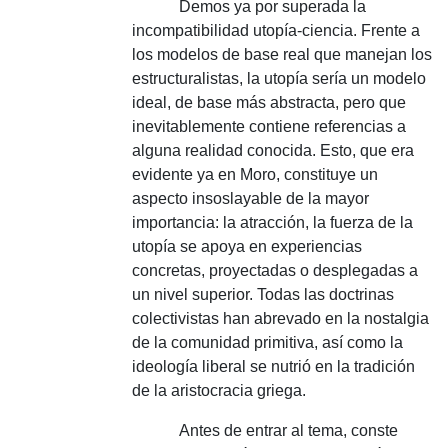
Demos ya por superada la
incompatibilidad utopía-ciencia.
Frente a
los modelos de base real que manejan los
estructuralistas, la utopía sería un modelo
ideal, de base más abstracta, pero que
inevitablemente contiene referencias a
alguna realidad conocida.
Esto, que era
evidente ya en Moro, constituye un
aspecto insoslayable de la mayor
importancia: la atracción, la fuerza de la
utopía se apoya en experiencias
concretas, proyectadas o desplegadas a
un nivel superior.
Todas las doctrinas
colectivistas han abrevado en la nostalgia
de la comunidad primitiva, así como la
ideología liberal se nutrió en la tradición
de la aristocracia griega.
Antes de entrar al tema, conste