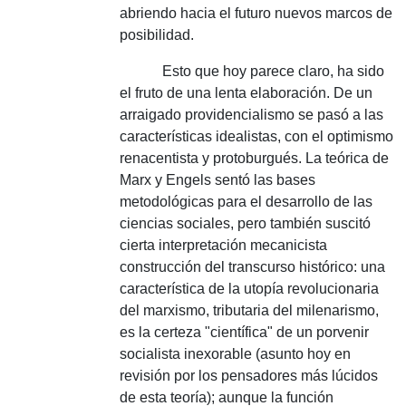
abriendo hacia el futuro nuevos marcos de
posibilidad.
Esto que hoy parece claro, ha sido
el fruto de una lenta elaboración.
De un
arraigado providencialismo se pasó a las
características idealistas, con el optimismo
renacentista y protoburgués.
La teórica de
Marx y Engels sentó las bases
metodológicas para el desarrollo de las
ciencias sociales, pero también suscitó
cierta interpretación mecanicista
construcción del transcurso histórico: una
característica de la utopía revolucionaria
del marxismo, tributaria del milenarismo,
es la certeza "científica" de un porvenir
socialista inexorable (asunto hoy en
revisión por los pensadores más lúcidos
de esta teoría);
aunque la función