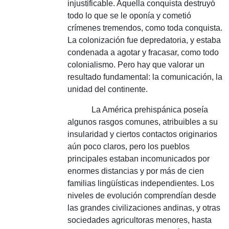
injustificable.
Aquella conquista destruyó
todo lo que se le oponía y cometió
crímenes tremendos, como toda conquista.
La colonización fue depredatoria, y estaba
condenada a agotar y fracasar, como todo
colonialismo.
Pero hay que valorar un
resultado fundamental: la comunicación, la
unidad del continente.
La América
prehispánica poseía
algunos rasgos comunes, atribuibles a su
insularidad y ciertos contactos originarios
aún poco claros, pero los pueblos
principales estaban incomunicados por
enormes distancias y por más de cien
familias lingüísticas independientes.
Los
niveles de evolución comprendían desde
las grandes civilizaciones andinas, y otras
sociedades agricultoras menores, hasta