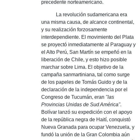
precedente norteamericano.
La revolución sudamericana era
una misma causa, de alcance continental,
y su realización forzosamente
interdependiente.
El movimiento del Plata
se proyectó inmediatamente al Paraguay y
el Alto Perú, San Martín se empeñó en la
liberación de Chile, y esto hizo posible
marchar sobre Lima.
El objetivo de la
campaña sanmartiniana, tal como surge
de los papeles de Tomás Guido y de la
declaración de la independencia por el
Congreso de Tucumán, eran
"las
Provincias Unidas de Sud América".
Bolívar lanzó su expedición con el apoyo
de la república negra de Haití, conquistó
Nueva Granada para ocupar Venezuela, y
fundó la unión de la Gran Colombia aún