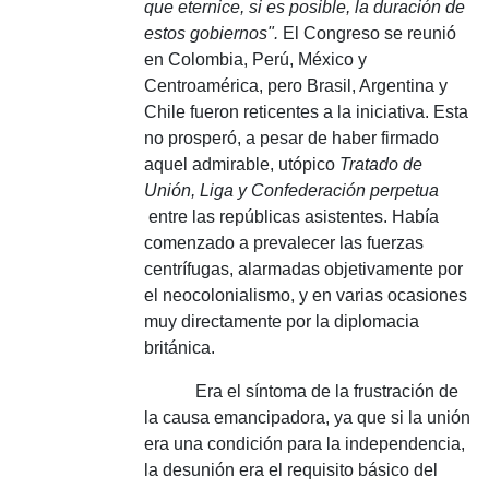
que eternice, si es posible, la duración de
estos gobiernos".
El Congreso se reunió
en Colombia, Perú, México y
Centroamérica, pero Brasil, Argentina y
Chile fueron reticentes a la iniciativa.
Esta
no prosperó, a pesar de haber firmado
aquel admirable, utópico
Tratado de
Unión, Liga y Confederación perpetua
entre las repúblicas asistentes.
Había
comenzado a prevalecer las fuerzas
centrífugas, alarmadas objetivamente por
el neocolonialismo, y en varias ocasiones
muy directamente por la diplomacia
británica.
Era el síntoma de la frustración de
la causa emancipadora, ya que si la unión
era una condición para la independencia,
la desunión era el requisito básico del