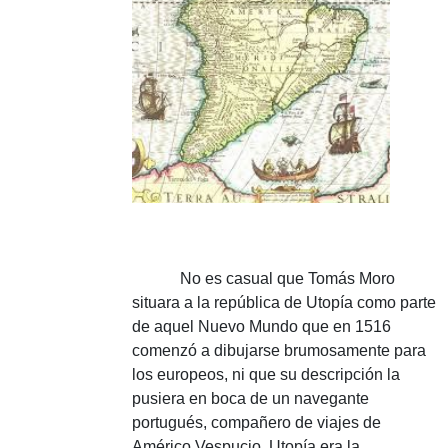
No es casual que Tomás Moro
situara a la república de Utopía como parte
de aquel Nuevo Mundo que en 1516
comenzó a dibujarse brumosamente para
los europeos, ni que su descripción la
pusiera en boca de un navegante
portugués, compañero de viajes de
Américo Vespucio.
Utopía era la