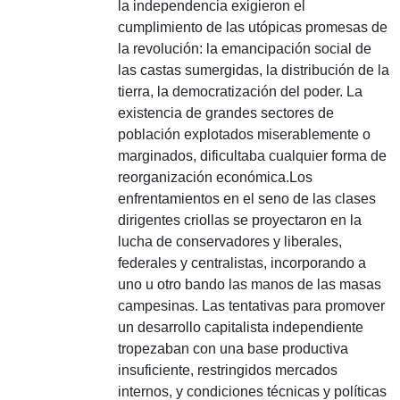
la independencia exigieron el
cumplimiento de las utópicas promesas de
la revolución: la emancipación social de
las castas sumergidas, la distribución de la
tierra, la democratización del poder.
La
existencia de grandes sectores de
población explotados miserablemente o
marginados, dificultaba cualquier forma de
reorganización económica.
Los
enfrentamientos en el seno de las clases
dirigentes criollas se proyectaron en la
lucha de conservadores y liberales,
federales y centralistas, incorporando a
uno u otro bando las manos de las masas
campesinas.
Las tentativas para promover
un desarrollo capitalista independiente
tropezaban con una base productiva
insuficiente, restringidos mercados
internos, y condiciones técnicas y políticas