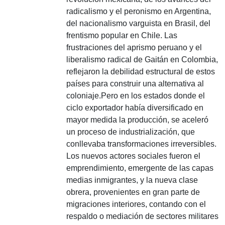
radicalismo y el peronismo en Argentina,
del nacionalismo varguista en Brasil, del
frentismo popular en Chile.
Las
frustraciones del aprismo peruano y el
liberalismo radical de Gaitán en Colombia,
reflejaron la debilidad estructural de estos
países para construir una alternativa al
coloniaje.
Pero en los estados donde el
ciclo exportador había diversificado en
mayor medida la producción,
se aceleró
un proceso de industrialización, que
conllevaba transformaciones irreversibles.
Los nuevos actores sociales fueron el
emprendimiento, emergente de las capas
medias inmigrantes, y la nueva clase
obrera, provenientes en gran parte de
migraciones interiores, contando con el
respaldo o mediación de sectores militares