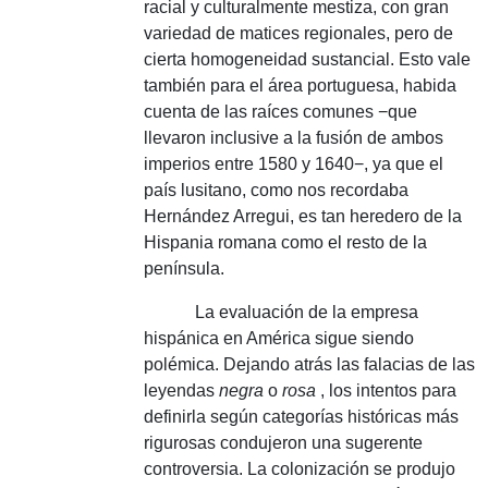
racial y culturalmente mestiza, con gran
variedad de matices regionales, pero de
cierta homogeneidad sustancial.
Esto vale
también para el área portuguesa, habida
cuenta de las raíces comunes −que
llevaron inclusive a la fusión de ambos
imperios entre 1580 y 1640−, ya que el
país lusitano, como nos recordaba
Hernández Arregui, es tan heredero de la
Hispania romana como el resto de la
península.
La evaluación de la empresa
hispánica en América sigue siendo
polémica.
Dejando atrás las falacias de las
leyendas
negra
o
rosa
, los intentos para
definirla según categorías históricas más
rigurosas condujeron una sugerente
controversia.
La colonización se produjo