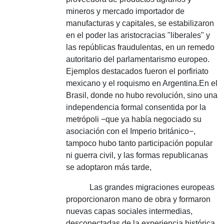
mineros y mercado importador de
manufacturas y capitales, se estabilizaron
en el poder las aristocracias "liberales" y
las repúblicas fraudulentas, en un remedo
autoritario del parlamentarismo europeo.
Ejemplos destacados fueron el porfiriato
mexicano y el roquismo en Argentina.
En el
Brasil, donde no hubo revolución, sino una
independencia formal consentida por la
metrópoli −que ya había negociado su
asociación con el Imperio británico−,
tampoco hubo tanto participación popular
ni guerra civil, y las formas republicanas
se adoptaron más tarde,
Las grandes migraciones europeas
proporcionaron mano de obra y formaron
nuevas capas sociales intermedias,
desconectadas de la experiencia histórica