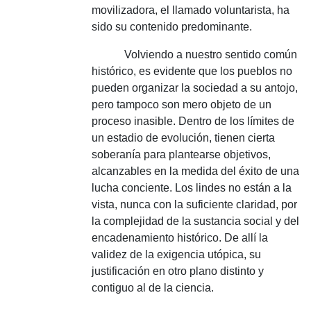
movilizadora, el llamado voluntarista, ha
sido su contenido predominante.
Volviendo a nuestro sentido común
histórico, es evidente que los pueblos no
pueden organizar la sociedad a su antojo,
pero tampoco son mero objeto de un
proceso inasible.
Dentro de los límites de
un estadio de evolución, tienen cierta
soberanía para plantearse objetivos,
alcanzables en la medida del éxito de una
lucha conciente.
Los lindes no están a la
vista, nunca con la suficiente claridad, por
la complejidad de la sustancia social y del
encadenamiento histórico.
De allí la
validez de la exigencia utópica, su
justificación en otro plano distinto y
contiguo al de la ciencia.