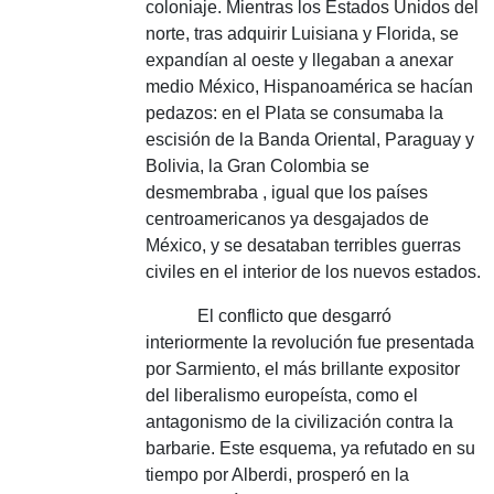
coloniaje.
Mientras los Estados Unidos del
norte, tras adquirir Luisiana y Florida, se
expandían al oeste y llegaban a anexar
medio México, Hispanoamérica se hacían
pedazos: en el Plata se consumaba la
escisión de la Banda Oriental, Paraguay y
Bolivia, la Gran Colombia se
desmembraba , igual que los países
centroamericanos ya desgajados de
México, y se desataban terribles guerras
civiles en el interior de los nuevos estados.
El conflicto que desgarró
interiormente la revolución fue presentada
por Sarmiento, el más brillante expositor
del liberalismo europeísta, como el
antagonismo de la civilización contra la
barbarie.
Este esquema, ya refutado en su
tiempo por Alberdi, prosperó en la