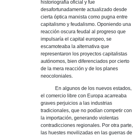
historiografía oficial y fue
desafortunadamente actualizado desde
cierta óptica marxista como pugna entre
capitalismo y feudalismo.
Oponiendo una
reacción oscura feudal al progreso que
impulsaría el capital europeo, se
escamoteaba la alternativa que
representaron los proyectos capitalistas
autónomos, bien diferenciados por cierto
de la mera reacción y de los planes
neocoloniales.
En algunos de los nuevos estados,
el comercio libre con Europa acarreaba
graves perjuicios a las industrias
tradicionales, que no podían competir con
la importación, generando violentas
contradicciones regionales.
Por otra parte,
las huestes movilizadas en las guerras de