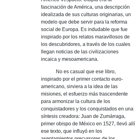
fascinación de América, una descripción
idealizada de sus culturas originarias, un
modelo que debe servir para la reforma
social de Europa.
Es indudable que fue
inspirado por los relatos maravillosos de
los descubridores, a través de los cuales
llegan noticias de las civilizaciones
incaica y mesoamericana.
No es casual que ese libro,
inspirado por el primer contacto euro-
americano, sirviera a la idea de las
misiones, el esfuerzo más trascendente
para armonizar la cultura de los
conquistadores y los conquistados en una
síntesis creadora: Juan de Zumárraga,
primer obispo de México en 1527, llevó allí
ese texto, que influyó en los
asentamientos precursores de los