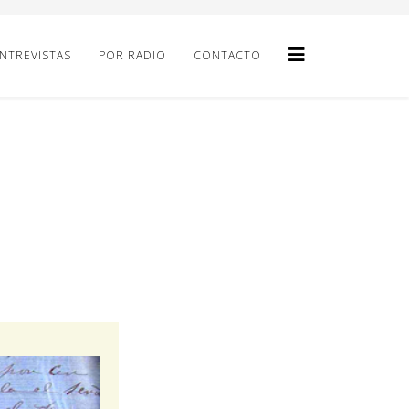
NTREVISTAS
POR RADIO
CONTACTO