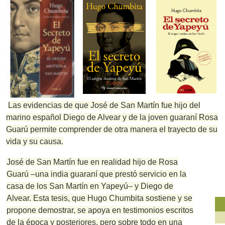
Las evidencias de que José de San Martín fue hijo del
marino español Diego de Alvear y de la joven guaraní Rosa
Guarú permite comprender de otra manera el trayecto de su
vida y su causa.
José de San Martín fue en realidad hijo de Rosa
Guarú –una india guaraní que prestó servicio en la
casa de los San Martín en Yapeyú– y Diego de
Alvear.
Esta tesis, que Hugo Chumbita sostiene y se
propone demostrar, se apoya en testimonios escritos
de la época y posteriores, pero sobre todo en una