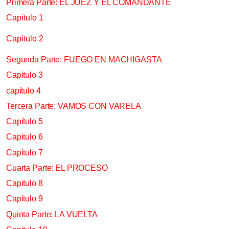
Primera Parte: EL JUEZ Y EL COMANDANTE
Capitulo 1
Capítulo 2
Segunda Parte: FUEGO EN MACHIGASTA
Capitulo 3
capítulo 4
Tercera Parte: VAMOS CON VARELA
Capítulo 5
Capitulo 6
Capitulo 7
Cuarta Parte: EL PROCESO
Capitulo 8
Capitulo 9
Quinta Parte: LA VUELTA