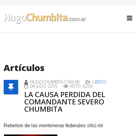
Artículos
HUGOCHUMBITA.COM.AR
LIBROS
04 JULIO 2015
VISTO: 6254
LA CAUSA PERDIDA DEL
COMANDANTE SEVERO
CHUMBITA
Rebelion de las montoneras federales
1862-68