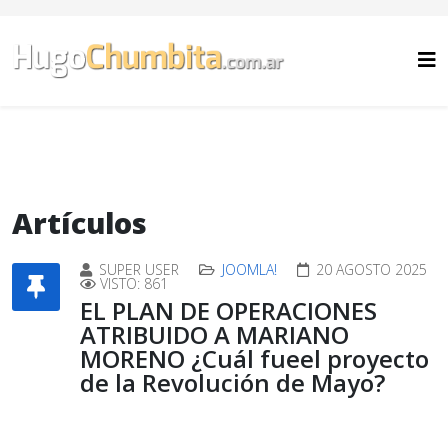
Artículos
SUPER USER
JOOMLA!
20 AGOSTO 2025
VISTO: 861
EL PLAN DE OPERACIONES
ATRIBUIDO A MARIANO
MORENO ¿Cuál fueel proyecto
de la Revolución de Mayo?