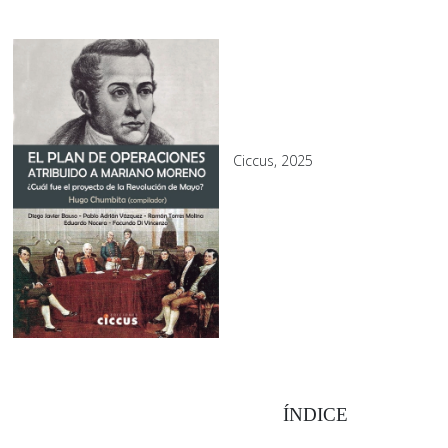
Ciccus, 2025
ÍNDICE