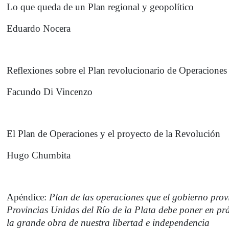
Lo que queda de un Plan regional y geopolítico
Eduardo Nocera
Reflexiones sobre el Plan revolucionario de Operaciones
Facundo Di Vincenzo
El Plan de Operaciones y el proyecto de la Revolución
Hugo Chumbita
Apéndice:
Plan de las operaciones que el gobierno provi
Provincias Unidas del Río de la Plata debe poner en pr
la grande obra de nuestra libertad e independencia