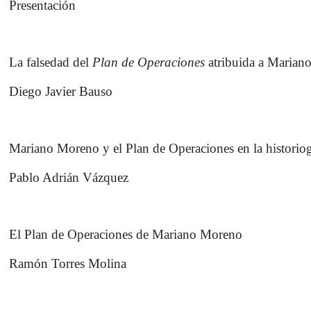
Presentación
La falsedad del
Plan de Operaciones
atribuida a Marian
Diego Javier Bauso
Mariano Moreno y el Plan de Operaciones en la historiogr
Pablo Adrián Vázquez
El Plan de Operaciones de Mariano Moreno
Ramón Torres Molina