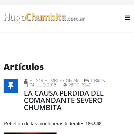
Artículos
HUGOCHUMBITA.COM.AR
LIBROS
04 JULIO 2015
VISTO: 6249
LA CAUSA PERDIDA DEL
COMANDANTE SEVERO
CHUMBITA
Rebelion de las montoneras federales
1862-68