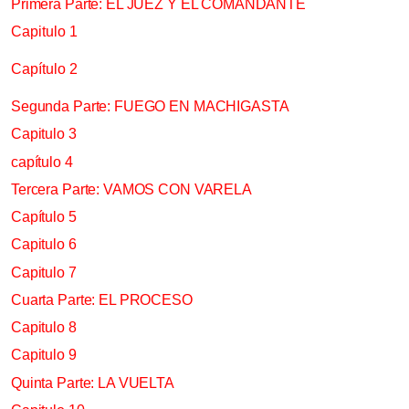
Primera Parte: EL JUEZ Y EL COMANDANTE
Capitulo 1
Capítulo 2
Segunda Parte: FUEGO EN MACHIGASTA
Capitulo 3
capítulo 4
Tercera Parte: VAMOS CON VARELA
Capítulo 5
Capitulo 6
Capitulo 7
Cuarta Parte: EL PROCESO
Capitulo 8
Capitulo 9
Quinta Parte: LA VUELTA