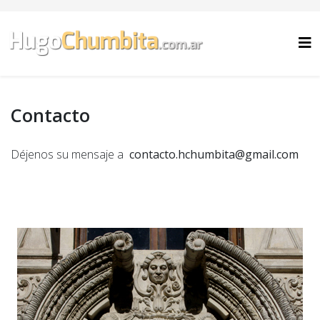
Contacto
Déjenos su mensaje a
contacto.hchumbita@gmail.com