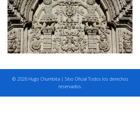
© 2026 Hugo Chumbita | Sitio Oficial Todos los derechos
reservados.