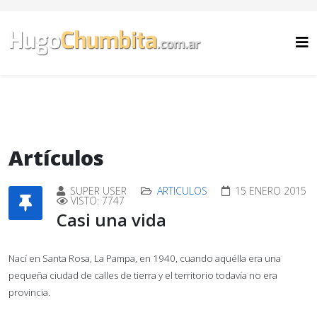
Artículos
SUPER USER
ARTICULOS
15 ENERO 2015
VISTO: 7747
Casi una vida
Nací en Santa Rosa, La Pampa, en 1940, cuando aquélla era una
pequeña ciudad de calles de tierra y el territorio todavía no era
provincia.