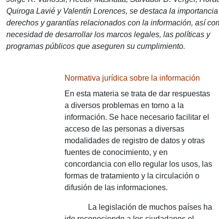
Quiroga Lavié y Valentín Lorences, se destaca la importancia
derechos y garantías relacionados con la información, así co
necesidad de desarrollar los marcos legales, las políticas y
programas públicos que aseguren su cumplimiento.
Normativa jurídica sobre la información
En esta materia se trata de dar respuestas
a diversos problemas en torno a la
información. Se hace necesario facilitar el
acceso de las personas a diversas
modalidades de registro de datos y otras
fuentes de conocimiento, y en
concordancia con ello regular los usos, las
formas de tratamiento y la circulación o
difusión de las informaciones.
La legislación de muchos países ha
ido reconociendo a los ciudadanos el