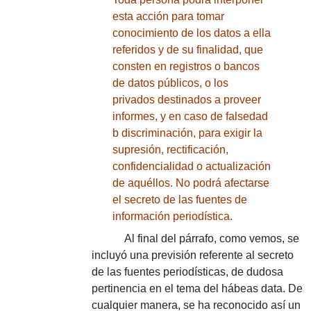
esta acción para tomar
conocimiento de los datos a ella
referidos y de su finalidad, que
consten en registros o bancos
de datos públicos, o los
privados destinados a proveer
informes, y en caso de falsedad
b discriminación, para exigir la
supresión, rectificación,
confidencialidad o actualización
de aquéllos. No podrá afectarse
el secreto de las fuentes de
información periodística.
Al final del párrafo, como vemos, se
incluyó una previsión referente al secreto
de las fuentes periodísticas, de dudosa
pertinencia en el tema del hábeas data. De
cualquier manera, se ha reconocido así un