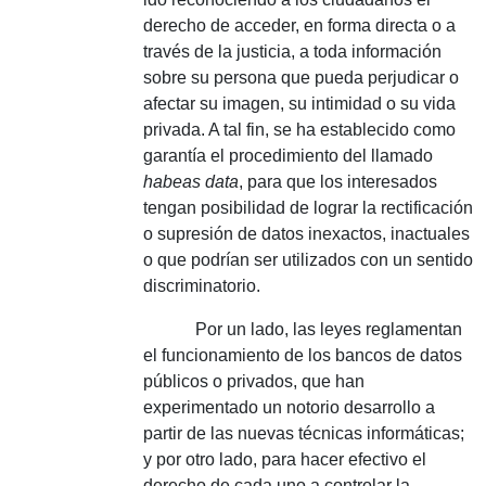
derecho de acceder, en forma directa o a
través de la justicia, a toda información
sobre su persona que pueda perjudicar o
afectar su imagen, su intimidad o su vida
privada. A tal fin, se ha establecido como
garantía el procedimiento del llamado
habeas data
, para que los interesados
tengan posibilidad de lograr la rectificación
o supresión de datos inexactos, inactuales
o que podrían ser utilizados con un sentido
discriminatorio.
Por un lado, las leyes reglamentan
el funcionamiento de los bancos de datos
públicos o privados, que han
experimentado un notorio desarrollo a
partir de las nuevas técnicas informáticas;
y por otro lado, para hacer efectivo el
derecho de cada uno a controlar la