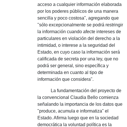
acceso a cualquier información elaborada
por los poderes públicos de una manera
sencilla y poco costosa", agregando que
"sólo excepcionalmente se podrá restringir
la información cuando afecte intereses de
particulares en violación del derecho a la
intimidad, o interese a la seguridad del
Estado, en cuyo caso la información será
calificada de secreta por una ley, que no
podrá ser general, sino específica y
determinada en cuanto al tipo de
información que considera".
La fundamentación del proyecto de
la convencional Claudia Bello comienza
señalando la importancia de los datos que
"produce, acumula e informatiza" el
Estado. Afirma luego que en la sociedad
democrática la voluntad política es la