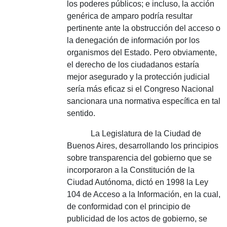
los poderes públicos; e incluso, la acción
genérica de amparo podría resultar
pertinente ante la obstrucción del acceso o
la denegación de información por los
organismos del Estado. Pero obviamente,
el derecho de los ciudadanos estaría
mejor asegurado y la protección judicial
sería más eficaz si el Congreso Nacional
sancionara una normativa específica en tal
sentido.
La Legislatura
de la Ciudad de
Buenos Aires, desarrollando los principios
sobre transparencia del gobierno que se
incorporaron a la Constitución de la
Ciudad Autónoma, dictó en 1998 la Ley
104 de Acceso a la Información, en la cual,
de conformidad con el principio de
publicidad de los actos de gobierno, se