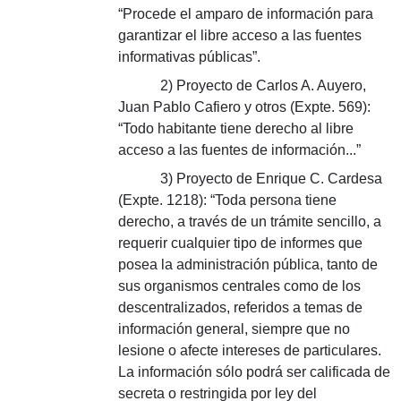
“Procede el amparo de información para
garantizar el libre acceso a las fuentes
informativas públicas”.
2) Proyecto de Carlos A. Auyero,
Juan Pablo Cafiero y otros (Expte. 569):
“Todo habitante tiene derecho al libre
acceso a las fuentes de información...”
3) Proyecto de Enrique C. Cardesa
(Expte. 1218): “Toda persona tiene
derecho, a través de un trámite sencillo, a
requerir cualquier tipo de informes que
posea la administración pública, tanto de
sus organismos centrales como de los
descentralizados, referidos a temas de
información general, siempre que no
lesione o afecte intereses de particulares.
La información sólo podrá ser calificada de
secreta o restringida por ley del