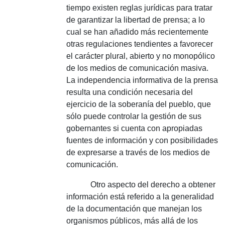
tiempo existen reglas jurídicas para tratar
de garantizar la libertad de prensa; a lo
cual se han añadido más recientemente
otras regulaciones tendientes a favorecer
el carácter plural, abierto y no monopólico
de los medios de comunicación masiva.
La independencia informativa de la prensa
resulta una condición necesaria del
ejercicio de la soberanía del pueblo, que
sólo puede controlar la gestión de sus
gobernantes si cuenta con apropiadas
fuentes de información y con posibilidades
de expresarse a través de los medios de
comunicación.
Otro aspecto del derecho a obtener
información está referido a la generalidad
de la documentación que manejan los
organismos públicos, más allá de los