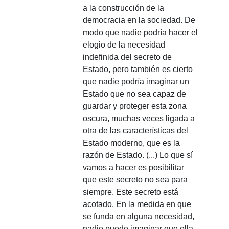
a la construcción de la
democracia en la sociedad. De
modo que nadie podría hacer el
elogio de la necesidad
indefinida del secreto de
Estado, pero también es cierto
que nadie podría imaginar un
Estado que no sea capaz de
guardar y proteger esta zona
oscura, muchas veces ligada a
otra de las características del
Estado moderno, que es la
razón de Estado. (...) Lo que sí
vamos a hacer es posibilitar
que este secreto no sea para
siempre. Este secreto está
acotado. En la medida en que
se funda en alguna necesidad,
nadie puede imaginar que ella