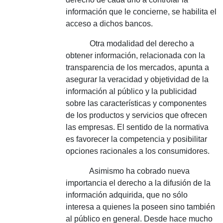
información que le concierne, se habilita el
acceso a dichos bancos.
Otra modalidad del derecho a
obtener información, relacionada con la
transparencia de los mercados, apunta a
asegurar la veracidad y objetividad de la
información al público y la publicidad
sobre las características y componentes
de los productos y servicios que ofrecen
las empresas. El sentido de la normativa
es favorecer la competencia y posibilitar
opciones racionales a los consumidores.
Asimismo ha cobrado nueva
importancia el derecho a la difusión de la
información adquirida, que no sólo
interesa a quienes la poseen sino también
al público en general. Desde hace mucho