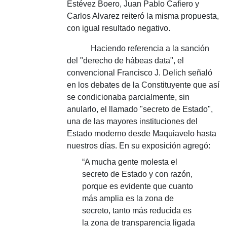
Estévez Boero, Juan Pablo Cafiero y
Carlos Alvarez reiteró la misma propuesta,
con igual resultado negativo.
Haciendo referencia a la sanción
del "derecho de hábeas data", el
convencional Francisco J. Delich señaló
en los debates de la Constituyente que así
se condicionaba parcialmente, sin
anularlo, el llamado "secreto de Estado",
una de las mayores instituciones del
Estado moderno desde Maquiavelo hasta
nuestros días. En su exposición agregó:
“A mucha gente molesta el
secreto de Estado y con razón,
porque es evidente que cuanto
más amplia es la zona de
secreto, tanto más reducida es
la zona de transparencia ligada