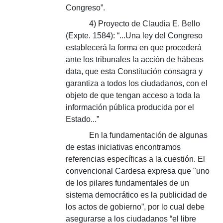
Congreso”.
4) Proyecto de Claudia E. Bello
(Expte. 1584): “...Una ley del Congreso
establecerá la forma en que procederá
ante los tribunales la acción de hábeas
data, que esta Constitución consagra y
garantiza a todos los ciudadanos, con el
objeto de que tengan acceso a toda la
información pública producida por el
Estado...”
En la fundamentación de algunas
de estas iniciativas encontramos
referencias específicas a la cuestión. El
convencional Cardesa expresa que "uno
de los pilares fundamentales de un
sistema democrático es la publicidad de
los actos de gobierno”, por lo cual debe
asegurarse a los ciudadanos “el libre