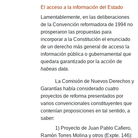
El acceso a la información del Estado
Lamentablemente, en las deliberaciones
de la Convención reformadora de 1994 no
prosperaron las propuestas para
incorporar a la Constitución el enunciado
de un derecho más general de acceso la
información pública o gubernamental que
quedara garantizado por la acción de
habeas data
.
La Comisión
de Nuevos Derechos y
Garantías había considerado cuatro
proyectos de reforma presentados por
varios convencionales constituyentes que
contenían proposiciones en tal sentido, a
saber:
1) Proyecto de Juan Pablo Cafiero,
Ramón Torres Molina y otros (Expte. 146):