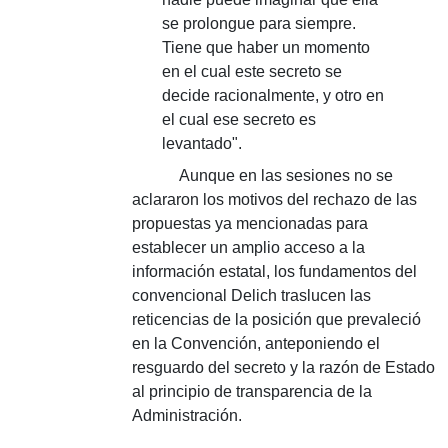
se prolongue para siempre.
Tiene que haber un momento
en el cual este secreto se
decide racionalmente, y otro en
el cual ese secreto es
levantado".
Aunque en las sesiones no se
aclararon los motivos del rechazo de las
propuestas ya mencionadas para
establecer un amplio acceso a la
información estatal, los fundamentos del
convencional Delich traslucen las
reticencias de la posición que prevaleció
en la Convención, anteponiendo el
resguardo del secreto y la razón de Estado
al principio de transparencia de la
Administración.