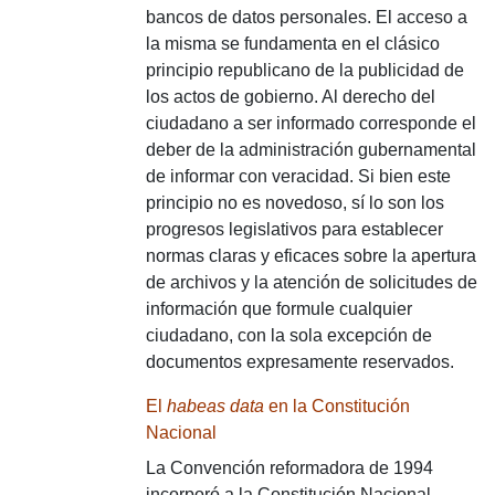
bancos de datos personales. El acceso a
la misma se fundamenta en el clásico
principio republicano de la publicidad de
los actos de gobierno. Al derecho del
ciudadano a ser informado corresponde el
deber de la administración gubernamental
de informar con veracidad. Si bien este
principio no es novedoso, sí lo son los
progresos legislativos para establecer
normas claras y eficaces sobre la apertura
de archivos y la atención de solicitudes de
información que formule cualquier
ciudadano, con la sola excepción de
documentos expresamente reservados.
El
habeas data
en la Constitución
Nacional
La Convención reformadora de 1994
incorporó a la Constitución Nacional