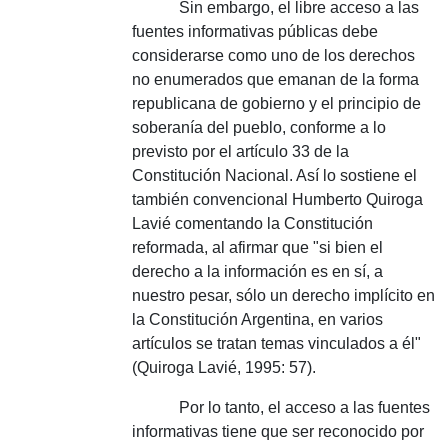
Sin embargo, el libre acceso a las
fuentes informativas públicas debe
considerarse como uno de los derechos
no enumerados que emanan de la forma
republicana de gobierno y el principio de
soberanía del pueblo, conforme a lo
previsto por el artículo 33 de la
Constitución Nacional. Así lo sostiene el
también convencional Humberto Quiroga
Lavié comentando la Constitución
reformada, al afirmar que "si bien el
derecho a la información es en sí, a
nuestro pesar, sólo un derecho implícito en
la Constitución Argentina, en varios
artículos se tratan temas vinculados a él"
(Quiroga Lavié, 1995: 57).
Por lo tanto, el acceso a las fuentes
informativas tiene que ser reconocido por