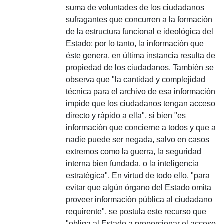
suma de voluntades de los ciudadanos
sufragantes que concurren a la formación
de la estructura funcional e ideológica del
Estado; por lo tanto, la información que
éste genera, en última instancia resulta de
propiedad de los ciudadanos. También se
observa que "la cantidad y complejidad
técnica para el archivo de esa información
impide que los ciudadanos tengan acceso
directo y rápido a ella", si bien "es
información que concierne a todos y que a
nadie puede ser negada, salvo en casos
extremos como la guerra, la seguridad
interna bien fundada, o la inteligencia
estratégica". En virtud de todo ello, "para
evitar que algún órgano del Estado omita
proveer información pública al ciudadano
requirente", se postula este recurso que
"obliga al Estado a proporcionar el acceso