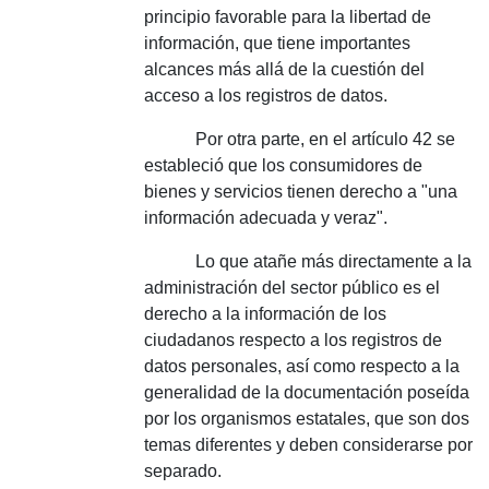
principio favorable para la libertad de
información, que tiene importantes
alcances más allá de la cuestión del
acceso a los registros de datos.
Por otra parte, en el artículo 42 se
estableció que los consumidores de
bienes y servicios tienen derecho a "una
información adecuada y veraz".
Lo que atañe más directamente a la
administración del sector público es el
derecho a la información de los
ciudadanos respecto a los registros de
datos personales, así como respecto a la
generalidad de la documentación poseída
por los organismos estatales, que son dos
temas diferentes y deben considerarse por
separado.