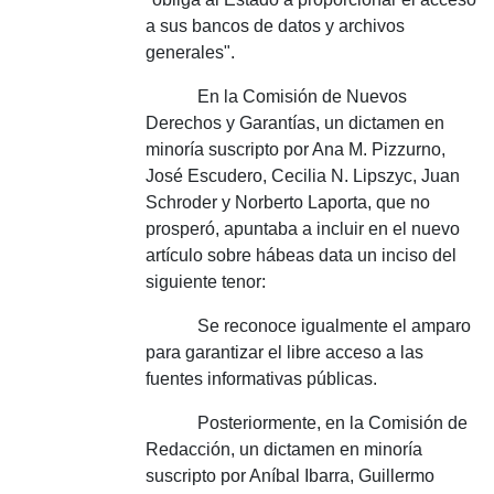
a sus bancos de datos y archivos
generales".
En la Comisión de Nuevos
Derechos y Garantías, un dictamen en
minoría suscripto por Ana M. Pizzurno,
José Escudero, Cecilia N. Lipszyc, Juan
Schroder y Norberto Laporta, que no
prosperó, apuntaba a incluir en el nuevo
artículo sobre hábeas data un inciso del
siguiente tenor:
Se reconoce igualmente el amparo
para garantizar el libre acceso a las
fuentes informativas públicas.
Posteriormente, en la Comisión de
Redacción, un dictamen en minoría
suscripto por Aníbal Ibarra, Guillermo