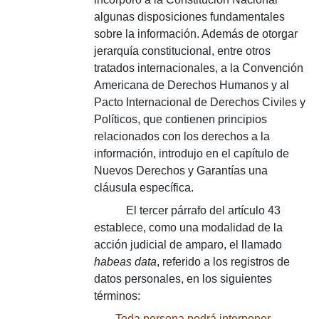
algunas disposiciones fundamentales
sobre la información. Además de otorgar
jerarquía constitucional, entre otros
tratados internacionales, a la Convención
Americana de Derechos Humanos y al
Pacto Internacional de Derechos Civiles y
Políticos, que contienen principios
relacionados con los derechos a la
información, introdujo en el capítulo de
Nuevos Derechos y Garantías una
cláusula específica.
El tercer párrafo del artículo 43
establece, como una modalidad de la
acción judicial de amparo, el llamado
habeas data
, referido a los registros de
datos personales, en los siguientes
términos:
Toda persona podrá interponer