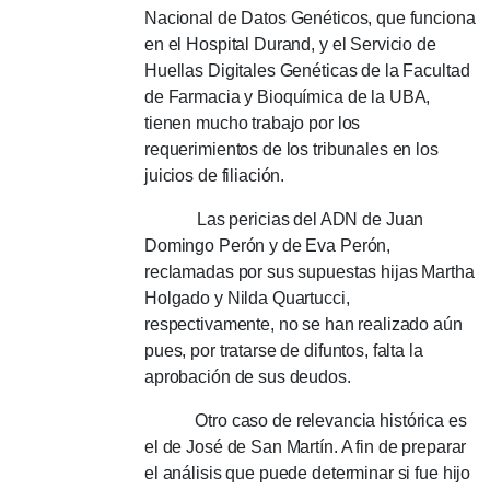
Nacional de Datos Genéticos, que funciona
en el Hospital Durand, y el Servicio de
Huellas Digitales Genéticas de la Facultad
de Farmacia y Bioquímica de la UBA,
tienen mucho trabajo por los
requerimientos de los tribunales en los
juicios de filiación.
Las pericias del ADN de Juan
Domingo Perón y de Eva Perón,
reclamadas por sus supuestas hijas Martha
Holgado y Nilda Quartucci,
respectivamente, no se han realizado aún
pues, por tratarse de difuntos, falta la
aprobación de sus deudos.
Otro caso de relevancia histórica es
el de José de San Martín.
A fin de preparar
el análisis que puede determinar si fue hijo