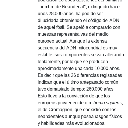
"hombre de Neandertal", extinguido hace
unos 28.000 años, ha podido ser
dilucidada obteniendo el código del ADN
de aquel fósil.
Se apeló a compararlo con
muestras representativas del medio
europeo actual.
Aunque la extensa
secuencia del ADN mitocondrial es muy
estable, sus componentes se van alterando
lentamente, por lo que se producen
aproximadamente una cada 10.000 años.
Es decir que las 26 diferencias registradas
indican que el último antepasado común
tuvo demasiado tiempo: 260.000 años.
Esto llevó a la convicción de que los
europeos provienen de otro
homo sapiens
,
el de Cromagnon, que coexistió con los
neandertales aunque posea rasgos físicos
y habilidades más evolucionados.