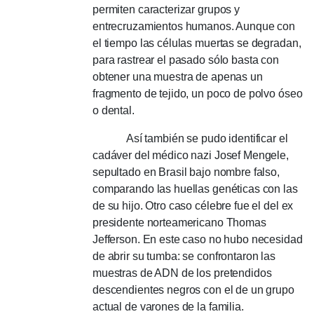
permiten caracterizar grupos y
entrecruzamientos humanos.
Aunque con
el tiempo las células muertas se degradan,
para rastrear el pasado sólo basta con
obtener una muestra de apenas un
fragmento de tejido, un poco de polvo óseo
o dental.
Así también se pudo identificar el
cadáver del médico nazi Josef Mengele,
sepultado en Brasil bajo nombre falso,
comparando las huellas genéticas con las
de su hijo.
Otro caso célebre fue el del ex
presidente norteamericano Thomas
Jefferson.
En este caso no hubo necesidad
de abrir su tumba: se confrontaron las
muestras de ADN de los pretendidos
descendientes negros con el de un grupo
actual de varones de la familia.