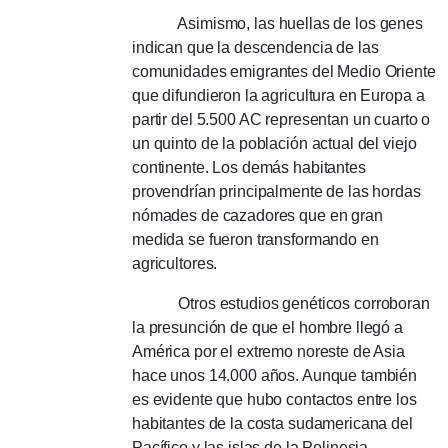
Asimismo, las huellas de los genes
indican que la descendencia de las
comunidades emigrantes del Medio Oriente
que difundieron la agricultura en Europa a
partir del 5.500 AC representan un cuarto o
un quinto de la población actual del viejo
continente.
Los demás habitantes
provendrían principalmente de las hordas
nómades de cazadores que en gran
medida se fueron transformando en
agricultores.
Otros estudios genéticos corroboran
la presunción de que el hombre llegó a
América por el extremo noreste de Asia
hace unos 14.000 años.
Aunque también
es evidente que hubo contactos entre los
habitantes de la costa sudamericana del
Pacífico y las islas de la Polinesia.