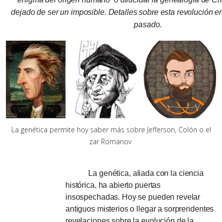
dejado de ser un imposible.
Detalles sobre esta revolución e
pasado.
La genética permite hoy saber más sobre Jefferson, Colón o el
zar Romanov
La genética, aliada con la ciencia
histórica, ha abierto puertas
insospechadas.
Hoy se pueden revelar
antiguos misterios o llegar a sorprendentes
revelaciones sobre la evolución de la