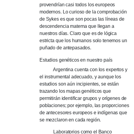
provendrían casi todos los europeos
modernos.
Lo curioso de la comprobación
de Sykes es que son pocas las líneas de
descendencia materna que llegan a
nuestros días.
Claro que es de lógica
estricta que los humanos solo tenemos un
puñado de antepasados.
Estudios genéticos en nuestro país
Argentina cuenta con los expertos y
el instrumental adecuado, y aunque los
estudios son aún incipientes, se están
trazando los mapas genéticos que
permitirán identificar grupos y orígenes de
poblaciones;
por ejemplo, las proporciones
de antecesores europeos e indígenas que
se mezclaron en cada región.
Laboratorios como el Banco