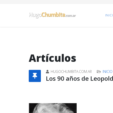
INIC
Artículos
HUGOCHUMBITA.COM.AR
INICIO
Los 90 años de Leopold