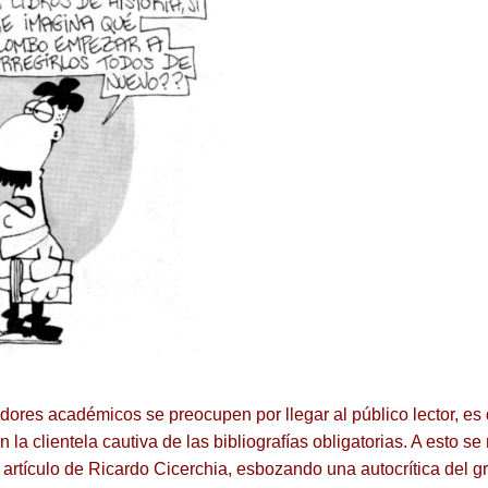
adores académicos se preocupen por llegar al público lector, es
 la clientela cautiva de las bibliografías obligatorias.
A esto se
n artículo de Ricardo Cicerchia, esbozando una autocrítica del gr