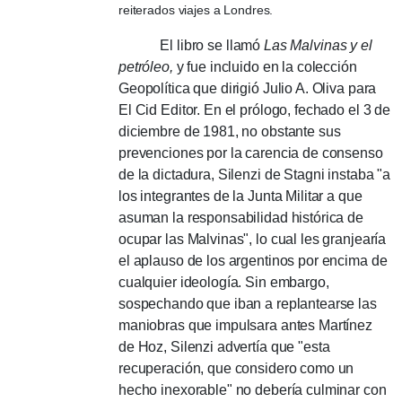
reiterados viajes a Londres.
El libro se llamó
Las Malvinas y el
petróleo,
y fue incluido en la colección
Geopolítica que dirigió Julio A. Oliva para
El Cid Editor.
En el prólogo, fechado el 3 de
diciembre de 1981, no obstante sus
prevenciones por la carencia de consenso
de la dictadura, Silenzi de Stagni instaba "a
los integrantes de la Junta Militar a que
asuman la responsabilidad histórica de
ocupar las Malvinas", lo cual les granjearía
el aplauso de los argentinos por encima de
cualquier ideología.
Sin embargo,
sospechando que iban a replantearse las
maniobras que impulsara antes Martínez
de Hoz, Silenzi advertía que "esta
recuperación, que considero como un
hecho inexorable" no debería culminar con