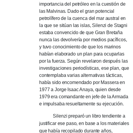
importancia del petróleo en la cuestión de
las Malvinas.
Dado el gran potencial
petrolífero de la cuenca del mar austral en
la que se sitúan las islas, Silenzi de Stagni
estaba convencido de que Gran Bretaña
nunca las devolvería por medios pacíficos,
y tuvo conocimiento de que los marinos
habían elaborado un plan para ocuparlas
por la fuerza.
Según revelaron después las
investigaciones periodísticas, ese plan, que
contemplaba varias alternativas tácticas,
había sido encomendado por Massera en
1977 a Jorge Isaac Anaya, quien desde
1979 era comandante en jefe de la Armada
e impulsaba resueltamente su ejecución.
Silenzi preparó un libro tendiente a
justificar ese paso, en base a los materiales
que había recopilado durante años,