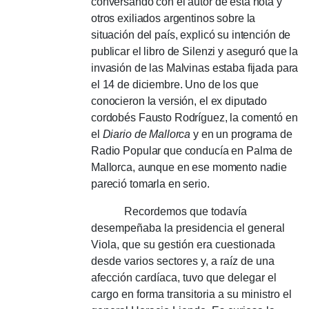
conversando con el autor de esta nota y
otros exiliados argentinos sobre la
situación del país, explicó su intención de
publicar el libro de Silenzi y aseguró que la
invasión de las Malvinas estaba fijada para
el 14 de diciembre.
Uno de los que
conocieron la versión, el ex diputado
cordobés Fausto Rodríguez, la comentó en
el
Diario de Mallorca
y en un programa de
Radio Popular que conducía en Palma de
Mallorca, aunque en ese momento nadie
pareció tomarla en serio.
Recordemos que todavía
desempeñaba la presidencia el general
Viola, que su gestión era cuestionada
desde varios sectores y, a raíz de una
afección cardíaca, tuvo que delegar el
cargo en forma transitoria a su ministro el