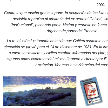
2000.
Contra lo que mucha gente supone, la ocupación de las Islas
decisión repentina ni arbitraria del ex general Galtieri, s
"institucional", planeado por la Marina y resuelto en forma
órganos de poder del Proceso.
La resolución fue tomada antes de que Galtieri asumiera com
ejecución se previó para el 14 de diciembre de 1981. En la tra
numerosos militares y civiles estaban informados del plan, 
algunos datos concretos del mismo llegaron a circular por E
antelación.
Veamos las evidencias del caso