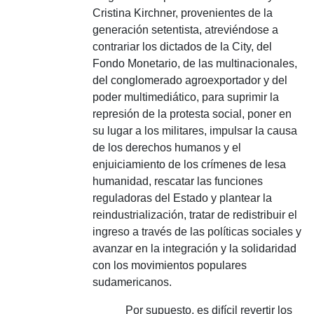
Cristina Kirchner, provenientes de la
generación setentista, atreviéndose a
contrariar los dictados de la City, del
Fondo Monetario, de las multinacionales,
del conglomerado agroexportador y del
poder multimediático, para suprimir la
represión de la protesta social, poner en
su lugar a los militares, impulsar la causa
de los derechos humanos y el
enjuiciamiento de los crímenes de lesa
humanidad, rescatar las funciones
reguladoras del Estado y plantear la
reindustrialización, tratar de redistribuir el
ingreso a través de las políticas sociales y
avanzar en la integración y la solidaridad
con los movimientos populares
sudamericanos.
Por supuesto, es difícil revertir los