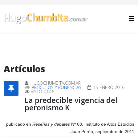
Artículos
HUGOCHUMBITA.COM.AR
ARTÍCULOS Y PONENCIAS
15 ENERO 2016
VISTO: 4046
La predecible vigencia del
peronismo K
publicado en
Reseñas y debates
Nº 68, Instituto de Altos Estudios
Juan Perón, septiembre de 2011