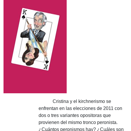
Cristina y el kirchnerismo se
enfrentan en las elecciones de 2011 con
dos o tres variantes opositoras que
provienen del mismo tronco peronista.
¿Cuántos peronismos hay?
¿Cuáles son