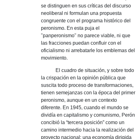
se distinguen en sus críticas del discurso
neoliberal ni formulan una propuesta
congruente con el programa histórico del
peronismo.
En esta puja el
"panperonismo" no parece viable, ni que
las fracciones puedan confluir con el
oficialismo ni arrebatarle los emblemas del
movimiento.
El cuadro de situación, y sobre todo
la crispación en la opinión pública que
suscita todo proceso de transformaciones,
tienen semejanzas con la época del primer
peronismo, aunque en un contexto
diferente.
En 1945, cuando el mundo se
dividía en capitalismo y comunismo, Perón
concibió la “tercera posición” como un
camino intermedio hacia la realización del
proyecto nacional: una economía dirigida