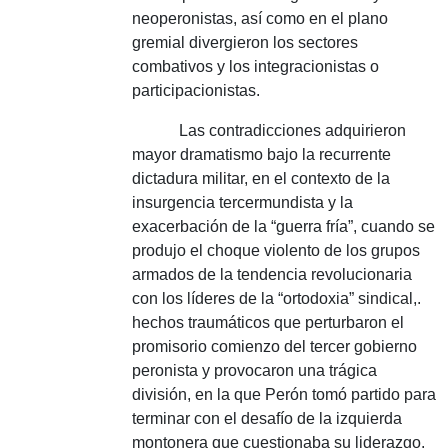
neoperonistas, así como en el plano
gremial divergieron los sectores
combativos y los integracionistas o
participacionistas.
Las contradicciones adquirieron
mayor dramatismo bajo la recurrente
dictadura militar, en el contexto de la
insurgencia tercermundista y la
exacerbación de la “guerra fría”, cuando se
produjo el choque violento de los grupos
armados de la tendencia revolucionaria
con los líderes de la “ortodoxia” sindical,.
hechos traumáticos que perturbaron el
promisorio comienzo del tercer gobierno
peronista y provocaron una trágica
división, en la que Perón tomó partido para
terminar con el desafío de la izquierda
montonera que cuestionaba su liderazgo.