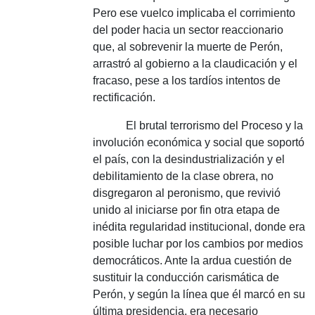
Pero ese vuelco implicaba el corrimiento
del poder hacia un sector reaccionario
que, al sobrevenir la muerte de Perón,
arrastró al gobierno a la claudicación y el
fracaso, pese a los tardíos intentos de
rectificación.
El brutal terrorismo del Proceso y la
involución económica y social que soportó
el país, con la desindustrialización y el
debilitamiento de la clase obrera, no
disgregaron al peronismo, que revivió
unido al iniciarse por fin otra etapa de
inédita regularidad institucional, donde era
posible luchar por los cambios por medios
democráticos.
Ante la ardua cuestión de
sustituir la conducción carismática de
Perón, y según la línea que él marcó en su
última presidencia, era necesario