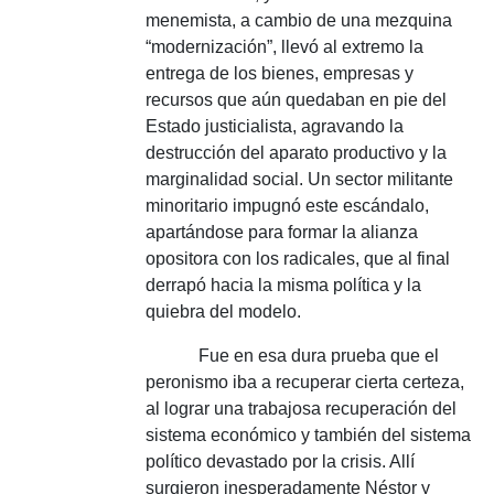
menemista, a cambio de una mezquina
“modernización”, llevó al extremo la
entrega de los bienes, empresas y
recursos que aún quedaban en pie del
Estado justicialista, agravando la
destrucción del aparato productivo y la
marginalidad social.
Un sector militante
minoritario impugnó este escándalo,
apartándose para formar la alianza
opositora con los radicales, que al final
derrapó hacia la misma política y la
quiebra del modelo.
Fue en esa dura prueba que el
peronismo iba a recuperar cierta certeza,
al lograr una trabajosa recuperación del
sistema económico y también del sistema
político devastado por la crisis.
Allí
surgieron inesperadamente Néstor y