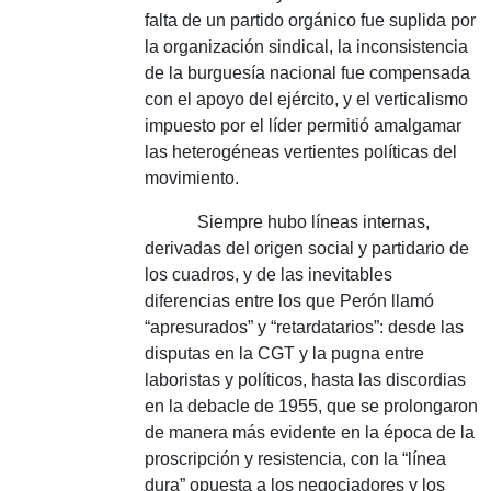
falta de un partido orgánico fue suplida por
la organización sindical, la inconsistencia
de la burguesía nacional fue compensada
con el apoyo del ejército, y el verticalismo
impuesto por el líder permitió amalgamar
las heterogéneas vertientes políticas del
movimiento.
Siempre hubo líneas internas,
derivadas del origen social y partidario de
los cuadros, y de las inevitables
diferencias entre los que Perón llamó
“apresurados” y “retardatarios”: desde las
disputas en la CGT y la pugna entre
laboristas y políticos, hasta las discordias
en la debacle de 1955, que se prolongaron
de manera más evidente en la época de la
proscripción y resistencia, con la “línea
dura” opuesta a los negociadores y los