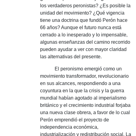
los verdaderos peronistas?
¿Es posible la
unidad del movimiento?
¿Qué vigencia
tiene una doctrina que fundó Perón hace
66 años?
Aunque el futuro nunca está
cerrado a lo inesperado y lo impensable,
algunas enseñanzas del camino recorrido
pueden ayudar a ver con mayor claridad
las alternativas del presente.
El peronismo emergió como un
movimiento transformador, revolucionario
en sus alcances, respondiendo a una
coyuntura en la que la crisis y la guerra
mundial habían agotado al imperialismo
británico y el crecimiento industrial forjaba
una nueva clase obrera, a favor de lo cual
Perón emprendió el proyecto de
independencia económica,
industrialización y redistribución social.
La