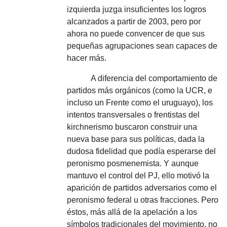
izquierda juzga insuficientes los logros
alcanzados a partir de 2003, pero por
ahora no puede convencer de que sus
pequeñas agrupaciones sean capaces de
hacer más.
A diferencia del comportamiento de
partidos más orgánicos (como la UCR, e
incluso un Frente como el uruguayo), los
intentos transversales o frentistas del
kirchnerismo buscaron construir una
nueva base para sus políticas, dada la
dudosa fidelidad que podía esperarse del
peronismo posmenemista.
Y aunque
mantuvo el control del PJ, ello motivó la
aparición de partidos adversarios como el
peronismo federal u otras fracciones.
Pero
éstos, más allá de la apelación a los
símbolos tradicionales del movimiento, no