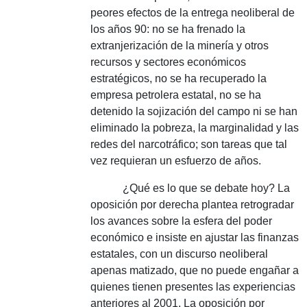
peores efectos de la entrega neoliberal de
los años 90: no se ha frenado la
extranjerización de la minería y otros
recursos y sectores económicos
estratégicos, no se ha recuperado la
empresa petrolera estatal, no se ha
detenido la sojización del campo ni se han
eliminado la pobreza, la marginalidad y las
redes del narcotráfico;
son tareas que tal
vez requieran un esfuerzo de años.
¿Qué es lo que se debate hoy?
La
oposición por derecha plantea retrogradar
los avances sobre la esfera del poder
económico e insiste en ajustar las finanzas
estatales, con un discurso neoliberal
apenas matizado, que no puede engañar a
quienes tienen presentes las experiencias
anteriores al 2001. La oposición por