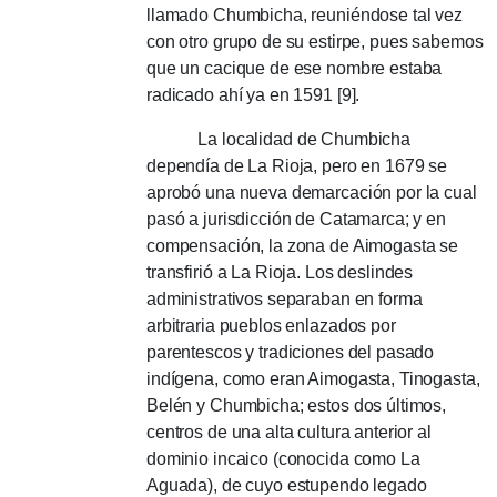
llamado Chumbicha, reuniéndose tal vez
con otro grupo de su estirpe, pues sabemos
que un cacique de ese nombre estaba
radicado ahí ya en 1591 [9].
La localidad de Chumbicha
dependía de La Rioja, pero en 1679 se
aprobó una nueva demarcación por la cual
pasó a jurisdicción de Catamarca;
y en
compensación, la zona de Aimogasta se
transfirió a La Rioja.
Los deslindes
administrativos separaban en forma
arbitraria pueblos enlazados por
parentescos y tradiciones del pasado
indígena, como eran Aimogasta, Tinogasta,
Belén y Chumbicha;
estos dos últimos,
centros de una alta cultura anterior al
dominio incaico (conocida como La
Aguada), de cuyo estupendo legado