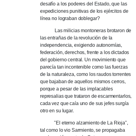
desafío a los poderes del Estado, que las
expediciones punitivas de los ejércitos de
línea no lograban doblegar?
Las milicias montoneras brotaron de
las entrañas de la revolución de la
independencia, exigiendo autonomías,
federación, derechos, frente a los dictados
del gobierno central.
Un movimiento que
parecía tan incontenible como las fuerzas
de la naturaleza, como los raudos torrentes
que bajaban de aquellos mismos cerros,
porque a pesar de las implacables
represalias que trataron de escarmentarlos,
cada vez que caía uno de sus jefes surgía
otro en su lugar.
"El eterno alzamiento de La Rioja",
tal como lo vio Sarmiento, se propagaba