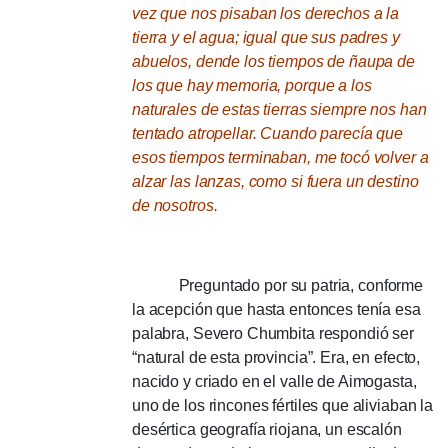
vez que nos pisaban los derechos a la
tierra y el agua; igual
que sus padres y
abuelos, dende los tiempos de ñaupa de
los que hay memoria, porque a los
naturales de estas tierras siempre nos han
tentado atropellar.
Cuando parecía que
esos tiempos terminaban, me tocó volver a
alzar las lanzas, como si fuera un destino
de nosotros.
Preguntado por su patria, conforme
la acepción que hasta entonces tenía esa
palabra, Severo Chumbita respondió ser
“natural de esta provincia”.
Era, en efecto,
nacido y criado en el valle de Aimogasta,
uno de los rincones fértiles que aliviaban la
desértica geografía riojana, un escalón