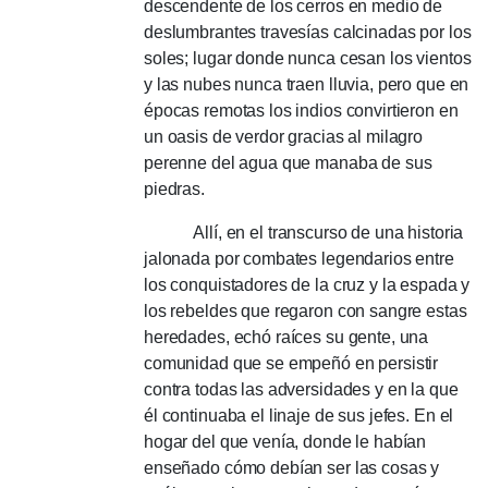
descendente de los cerros en medio de
deslumbrantes travesías calcinadas por los
soles;
lugar donde nunca cesan los vientos
y las nubes nunca traen lluvia, pero que en
épocas remotas los indios convirtieron en
un oasis de verdor gracias al milagro
perenne del agua que manaba de sus
piedras.
Allí, en el transcurso de una historia
jalonada por combates legendarios entre
los conquistadores de la cruz y la espada y
los rebeldes que regaron con sangre estas
heredades, echó raíces su gente, una
comunidad que se empeñó en persistir
contra todas las adversidades y en la que
él continuaba el linaje de sus jefes.
En el
hogar del que venía, donde le habían
enseñado cómo debían ser las cosas y