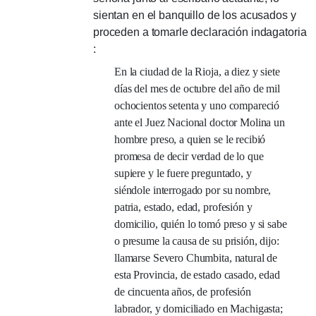
sientan en el banquillo de los acusados ​​y
proceden a tomarle declaración indagatoria
:
En la ciudad de la Rioja, a diez y siete
días del mes de octubre del año de mil
ochocientos setenta y uno compareció
ante el Juez Nacional doctor Molina un
hombre preso, a quien se le recibió
promesa de decir verdad de lo que
supiere y le fuere preguntado, y
siéndole interrogado por su nombre,
patria, estado, edad, profesión y
domicilio, quién lo tomó preso y si sabe
o presume la causa de su prisión, dijo:
llamarse Severo Chumbita, natural de
esta Provincia, de estado casado, edad
de cincuenta años, de profesión
labrador, y domiciliado en Machigasta;