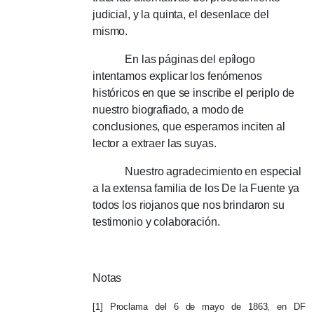
judicial, y la quinta, el desenlace del
mismo.
En las páginas del epílogo
intentamos explicar los fenómenos
históricos en que se inscribe el periplo de
nuestro biografiado, a modo de
conclusiones, que esperamos inciten al
lector a extraer las suyas.
Nuestro agradecimiento en especial
a la extensa familia de los De la Fuente ya
todos los riojanos que nos brindaron su
testimonio y colaboración.
Notas
[1] Proclama del 6 de mayo de 1863, en DF