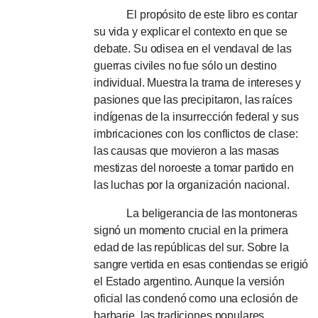
El propósito de este libro es contar
su vida y explicar el contexto en que se
debate.
Su odisea en el vendaval de las
guerras civiles no fue sólo un destino
individual.
Muestra la trama de intereses y
pasiones que las precipitaron, las raíces
indígenas de la insurrección federal y sus
imbricaciones con los conflictos de clase:
las causas que movieron a las masas
mestizas del noroeste a tomar partido en
las luchas por la organización nacional.
La beligerancia de las montoneras
signó un momento crucial en la primera
edad de las repúblicas del sur.
Sobre la
sangre vertida en esas contiendas se erigió
el Estado argentino.
Aunque la versión
oficial las condenó como una eclosión de
barbarie, las tradiciones populares