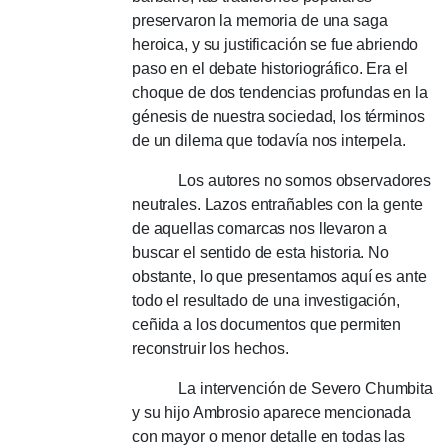
preservaron la memoria de una saga
heroica, y su justificación se fue abriendo
paso en el debate historiográfico.
Era el
choque de dos tendencias profundas en la
génesis de nuestra sociedad, los términos
de un dilema que todavía nos interpela.
Los autores no somos observadores
neutrales.
Lazos entrañables con la gente
de aquellas comarcas nos llevaron a
buscar el sentido de esta historia.
No
obstante, lo que presentamos aquí es ante
todo el resultado de una investigación,
ceñida a los documentos que permiten
reconstruir los hechos.
La intervención de Severo Chumbita
y su hijo Ambrosio aparece mencionada
con mayor o menor detalle en todas las