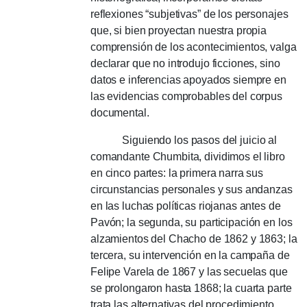
reflexiones “subjetivas” de los personajes
que, si bien proyectan nuestra propia
comprensión de los acontecimientos, valga
declarar que no introdujo ficciones, sino
datos e inferencias apoyados siempre en
las evidencias comprobables del corpus
documental.
Siguiendo los pasos del juicio al
comandante Chumbita, dividimos el libro
en cinco partes: la primera narra sus
circunstancias personales y sus andanzas
en las luchas políticas riojanas antes de
Pavón;
la segunda, su participación en los
alzamientos del Chacho de 1862 y 1863;
la
tercera, su intervención en la campaña de
Felipe Varela de 1867 y las secuelas que
se prolongaron hasta 1868;
la cuarta parte
trata las alternativas del procedimiento