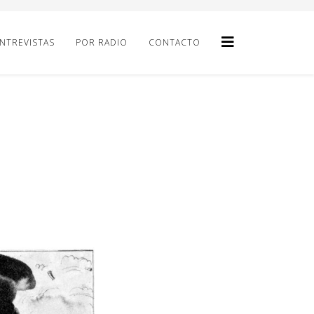
NTREVISTAS
POR RADIO
CONTACTO