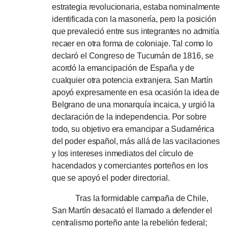
estrategia revolucionaria, estaba nominalmente
identificada con la masonería, pero la posición
que prevaleció entre sus integrantes no admitía
recaer en otra forma de coloniaje.
Tal como lo
declaró el Congreso de Tucumán de 1816, se
acordó la emancipación de España y de
cualquier otra potencia extranjera.
San Martín
apoyó expresamente en esa ocasión la idea de
Belgrano de una monarquía incaica, y urgió la
declaración de la independencia.
Por sobre
todo, su objetivo era emancipar a Sudamérica
del poder español, más allá de las vacilaciones
y los intereses inmediatos del círculo de
hacendados y comerciantes porteños en los
que se apoyó el poder directorial.
Tras la formidable campaña de Chile,
San Martín desacató el llamado a defender el
centralismo porteño ante la rebelión federal;