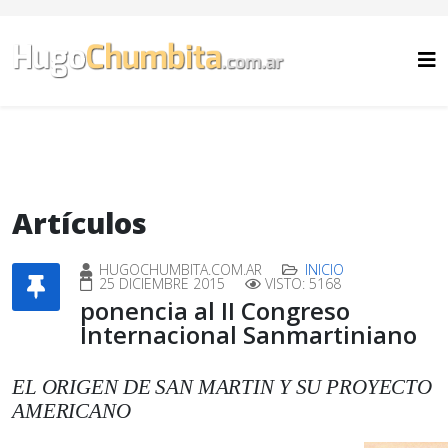
Artículos
HUGOCHUMBITA.COM.AR
INICIO
25 DICIEMBRE 2015
VISTO: 5168
ponencia al II Congreso
Internacional Sanmartiniano
EL ORIGEN DE SAN MARTIN Y SU PROYECTO
AMERICANO