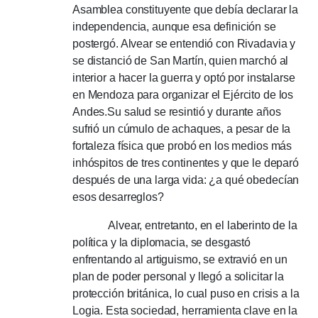
Asamblea constituyente que debía declarar la
independencia, aunque esa definición se
postergó.
Alvear se entendió con Rivadavia y
se distanció de San Martín, quien marchó al
interior a hacer la guerra y optó por instalarse
en Mendoza para organizar el Ejército de los
Andes.
Su salud se resintió y durante años
sufrió un cúmulo de achaques, a pesar de la
fortaleza física que probó en los medios más
inhóspitos de tres continentes y que le deparó
después de una larga vida: ¿a qué obedecían
esos desarreglos?
Alvear, entretanto, en el laberinto de la
política y la diplomacia, se desgastó
enfrentando al artiguismo, se extravió en un
plan de poder personal y llegó a solicitar la
protección británica, lo cual puso en crisis a la
Logia.
Esta sociedad, herramienta clave en la