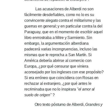
Las acusaciones de Alberdi no son
fácilmente desdeñables, como no lo es su
convincente alegato contra el militarismo y las
guerras en general;
y en particular contra la del
Paraguay, que en el momento de escribir aquel
libro enrrostraba a Mitre y Sarmiento.
Sin
embargo, la argumentación alberdiana
padecerá varias incongruencias, incluso las
mismas que le reprocha a San Martín.
Si
América debería abrirse al comercio con
Europa, ¿por qué censurar que viniera
aconsejado por los ingleses con ese propósito?
Si era erróneo que coincidiera con Rosas en
rechazar al extranjero, ¿por qué antes le
recriminaba que no lo inspirara
"el amor al
suelo de origen"
?
Otro texto póstumo de Alberdi,
Grandes y