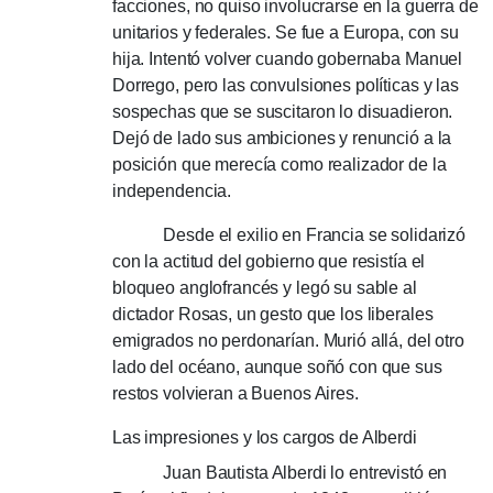
facciones, no quiso involucrarse en la guerra de
unitarios y federales.
Se fue a Europa, con su
hija.
Intentó volver cuando gobernaba Manuel
Dorrego, pero las convulsiones políticas y las
sospechas que se suscitaron lo disuadieron.
Dejó de lado sus ambiciones y renunció a la
posición que merecía como realizador de la
independencia.
Desde el exilio en Francia se solidarizó
con la actitud del gobierno que resistía el
bloqueo anglofrancés y legó su sable al
dictador Rosas, un gesto que los liberales
emigrados no perdonarían.
Murió allá, del otro
lado del océano, aunque soñó con que sus
restos volvieran a Buenos Aires.
Las impresiones y los cargos de Alberdi
Juan Bautista Alberdi lo entrevistó en