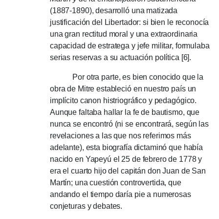
(1887-1890), desarrolló una matizada
justificación del Libertador: si bien le reconocía
una gran rectitud moral y una extraordinaria
capacidad de estratega y jefe militar, formulaba
serias reservas a su actuación política [6].
Por otra parte, es bien conocido que la
obra de Mitre estableció en nuestro país un
implícito canon histriográfico y pedagógico.
Aunque faltaba hallar la fe de bautismo, que
nunca se encontró (ni se encontrará, según las
revelaciones a las que nos referimos más
adelante), esta biografía dictaminó que había
nacido en Yapeyú el 25 de febrero de 1778 y
era el cuarto hijo del capitán don Juan de San
Martín;
una cuestión controvertida, que
andando el tiempo daría pie a numerosas
conjeturas y debates.