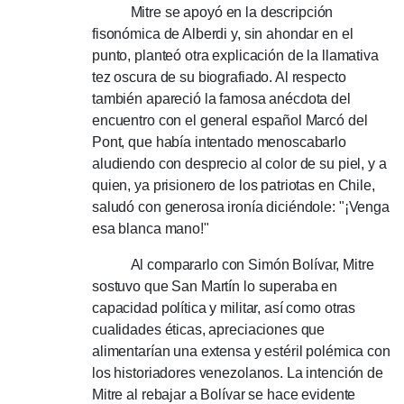
Mitre se apoyó en la descripción
fisonómica de Alberdi y, sin ahondar en el
punto, planteó otra explicación de la llamativa
tez oscura de su biografiado.
Al respecto
también apareció la famosa anécdota del
encuentro con el general español Marcó del
Pont, que había intentado menoscabarlo
aludiendo con desprecio al color de su piel, y a
quien, ya prisionero de los patriotas en Chile,
saludó con generosa ironía diciéndole: "¡Venga
esa blanca mano!"
Al compararlo con Simón Bolívar, Mitre
sostuvo que San Martín lo superaba en
capacidad política y militar, así como otras
cualidades éticas, apreciaciones que
alimentarían una extensa y estéril polémica con
los historiadores venezolanos.
La intención de
Mitre al rebajar a Bolívar se hace evidente