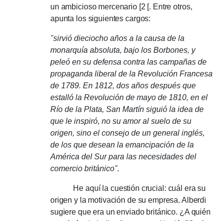
un ambicioso mercenario [2 [.
Entre otros,
apunta los siguientes cargos:
"sirvió dieciocho años a la causa de la
monarquía absoluta, bajo los Borbones, y
peleó en su defensa contra las campañas de
propaganda liberal de la Revolución Francesa
de 1789. En 1812, dos años después que
estalló la Revolución de mayo de 1810, en el
Río de la Plata, San Martín siguió la idea de
que le inspiró, no su amor al suelo de su
origen, sino el consejo de un general inglés,
de los que desean la emancipación de la
América del Sur para las necesidades del
comercio británico".
He aquí la cuestión crucial: cuál era su
origen y la motivación de su empresa.
Alberdi
sugiere que era un enviado británico.
¿A quién